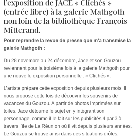
l’exposition de JACE « Clichés »
(entrée libre) à la galerie Mathgoth
non loin de la bibliothèque François
Mitterand.
Pour reprendre la revue de presse que m’a transmise la
galerie Mathgoth :
Du 28 novembre au 24 décembre, Jace et son Gouzou
reviennent pour la troisième fois à la galerie Mathgoth pour
une nouvelle exposition personnelle : « Clichés ».
L’artiste prépare cette exposition depuis plusieurs mois. Il
nous propose cette fois de découvrir les souvenirs de
vacances du Gouzou. A partir de photos imprimées sur
toiles, Jace détourne le sujet en y intégrant son
personnage, comme il le fait sur les publicités 4 par 3 à
travers l’île de La Réunion où il vit depuis plusieurs années.
Le Gouzou se trouve ainsi dans des situations drôles,