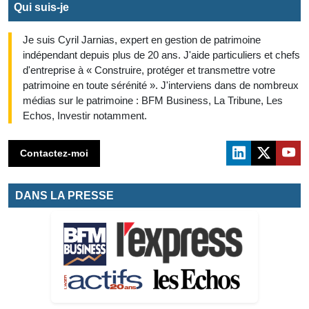
Qui suis-je
Je suis Cyril Jarnias, expert en gestion de patrimoine
indépendant depuis plus de 20 ans. J'aide particuliers et chefs
d'entreprise à « Construire, protéger et transmettre votre
patrimoine en toute sérénité ». J'interviens dans de nombreux
médias sur le patrimoine : BFM Business, La Tribune, Les
Echos, Investir notamment.
Contactez-moi
DANS LA PRESSE