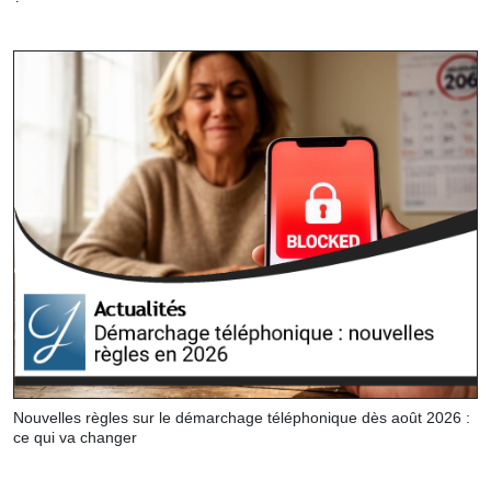
Nouvelles règles sur le démarchage téléphonique dès août 2026 :
ce qui va changer