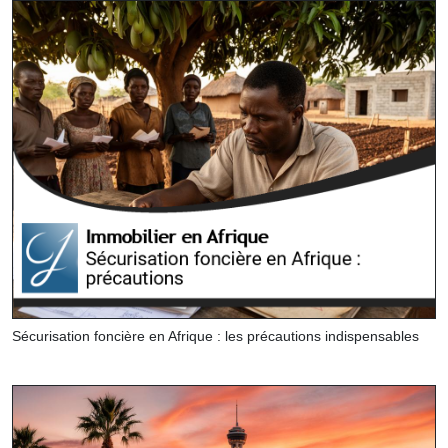
Sécurisation foncière en Afrique : les précautions indispensables