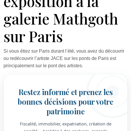
exposition à la
galerie Mathgoth
sur Paris
Si vous étiez sur Paris durant l’été, vous avez du découvrir
ou redécouvrir l’artiste JACE sur les ponts de Paris est
principalement sur le pont des artistes.
Restez informé et prenez les
bonnes décisions pour votre
patrimoine
Fiscalité, immobilier, expatriation, création de