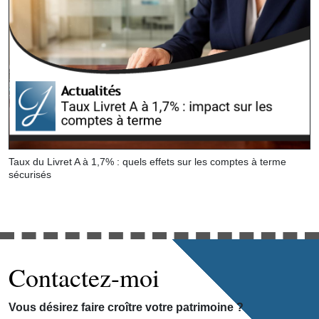
Taux du Livret A à 1,7% : quels effets sur les comptes à terme
sécurisés
Contactez-moi
Vous désirez faire croître votre patrimoine ?