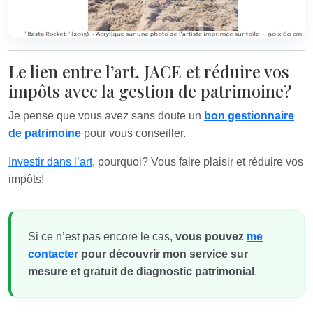
Le lien entre l’art, JACE et réduire vos
impôts avec la gestion de patrimoine?
Je pense que vous avez sans doute un
bon gestionnaire
de patrimoine
pour vous conseiller.
Investir dans l’art
, pourquoi? Vous faire plaisir et réduire vos
impôts!
Si ce n’est pas encore le cas,
vous pouvez
me
contacter
pour découvrir mon service sur
mesure et gratuit de diagnostic patrimonial
.