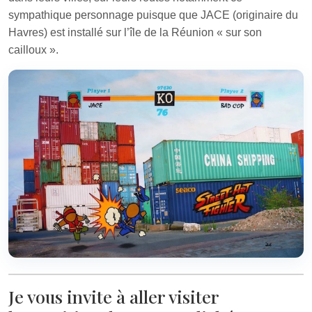
sympathique personnage puisque que JACE (originaire du
Havres) est installé sur l’île de la Réunion « sur son
cailloux ».
Je vous invite à aller visiter