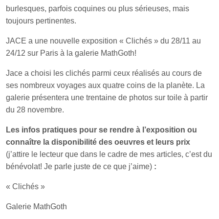
burlesques, parfois coquines ou plus sérieuses, mais
toujours pertinentes.
JACE a une nouvelle exposition « Clichés » du 28/11 au
24/12 sur Paris à la galerie MathGoth!
Jace a choisi les clichés parmi ceux réalisés au cours de
ses nombreux voyages aux quatre coins de la planète. La
galerie présentera une trentaine de photos sur toile à partir
du 28 novembre.
Les infos pratiques pour se rendre à l’exposition ou
connaître la disponibilité des oeuvres et leurs prix
(j’attire le lecteur que dans le cadre de mes articles, c’est du
bénévolat! Je parle juste de ce que j’aime)
:
« Clichés »
Galerie MathGoth