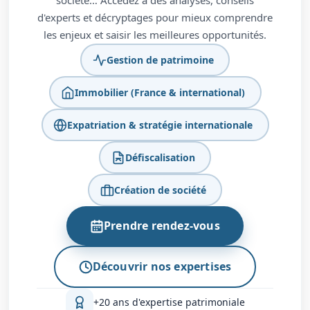
société… Accédez à des analyses, conseils
d'experts et décryptages pour mieux comprendre
les enjeux et saisir les meilleures opportunités.
Gestion de patrimoine
Immobilier (France & international)
Expatriation & stratégie internationale
Défiscalisation
Création de société
Prendre rendez-vous
Découvrir nos expertises
+20 ans d'expertise patrimoniale