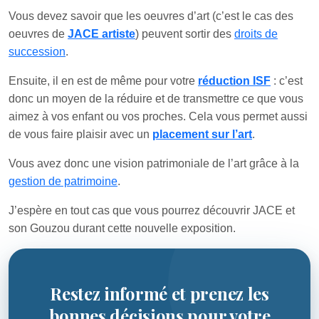
Vous devez savoir que les oeuvres d’art (c’est le cas des
oeuvres de
JACE artiste
) peuvent sortir des
droits de
succession
.
Ensuite, il en est de même pour votre
réduction ISF
: c’est
donc un moyen de la réduire et de transmettre ce que vous
aimez à vos enfant ou vos proches. Cela vous permet aussi
de vous faire plaisir avec un
placement sur l’art
.
Vous avez donc une vision patrimoniale de l’art grâce à la
gestion de patrimoine
.
J’espère en tout cas que vous pourrez découvrir JACE et
son Gouzou durant cette nouvelle exposition.
Restez informé et prenez les
bonnes décisions pour votre