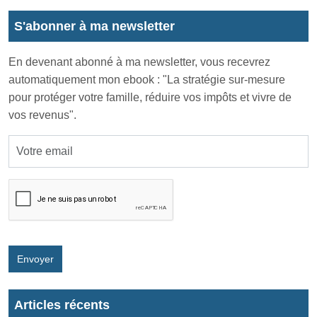
S'abonner à ma newsletter
En devenant abonné à ma newsletter, vous recevrez
automatiquement mon ebook : "La stratégie sur-mesure
pour protéger votre famille, réduire vos impôts et vivre de
vos revenus".
Envoyer
Articles récents