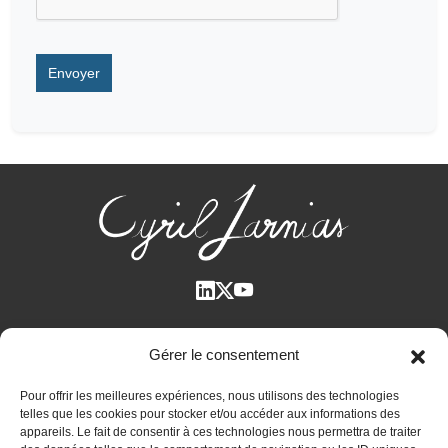
Qui suis-je ?
Gérer le consentement
Voir tous les articles
Pour offrir les meilleures expériences, nous utilisons des technologies
Plan des articles
telles que les cookies pour stocker et/ou accéder aux informations des
Cyril Jarnias dans la Presse
appareils. Le fait de consentir à ces technologies nous permettra de traiter