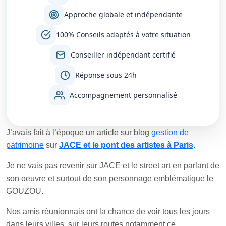
Approche globale et indépendante
100% Conseils adaptés à votre situation
Conseiller indépendant certifié
Réponse sous 24h
Accompagnement personnalisé
J’avais fait à l’époque un article sur blog
gestion de
patrimoine
sur
JACE et le pont des artistes à Paris
.
Je ne vais pas revenir sur JACE et le street art en parlant de
son oeuvre et surtout de son personnage emblématique le
GOUZOU.
Nos amis réunionnais ont la chance de voir tous les jours
dans leurs villes, sur leurs routes notamment ce