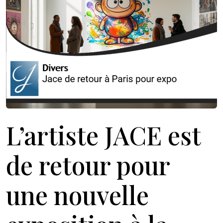
L’artiste JACE est
de retour pour
une nouvelle