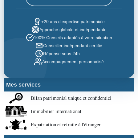
+20 ans d'expertise patrimoniale
Approche globale et indépendante
100% Conseils adaptés à votre situation
Conseiller indépendant certifié
Réponse sous 24h
Accompagnement personnalisé
Mes services
Bilan patrimonial unique et confidentiel
Immobilier international
Expatriation et retraite à l'étranger