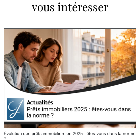
vous intéresser
Évolution des prêts immobiliers en 2025 : êtes-vous dans la norme
?