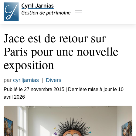
Jace est de retour sur
Paris pour une nouvelle
exposition
par
cyriljarnias
|
Divers
Publié le 27 novembre 2015 | Dernière mise à jour le 10
avril 2026