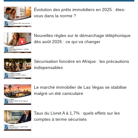
Évolution des prêts immobiliers en 2025 : êtes-
vous dans la norme ?
Nouvelles règles sur le démarchage téléphonique
dès août 2026 : ce qui va changer
Sécurisation foncière en Afrique : les précautions
indispensables
Le marché immobilier de Las Vegas se stabilise
malgré un été caniculaire
Taux du Livret A à 1,7% : quels effets sur les
comptes à terme sécurisés