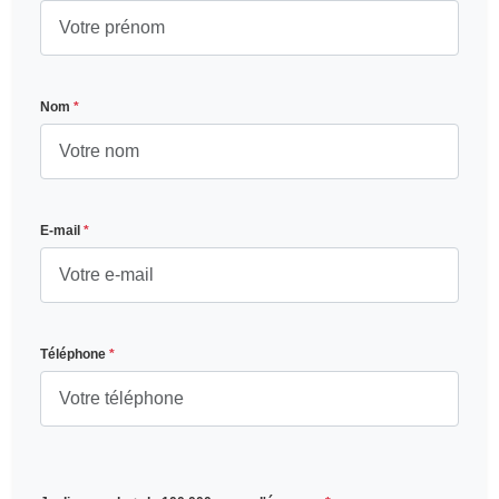
Nom
*
E-mail
*
Téléphone
*