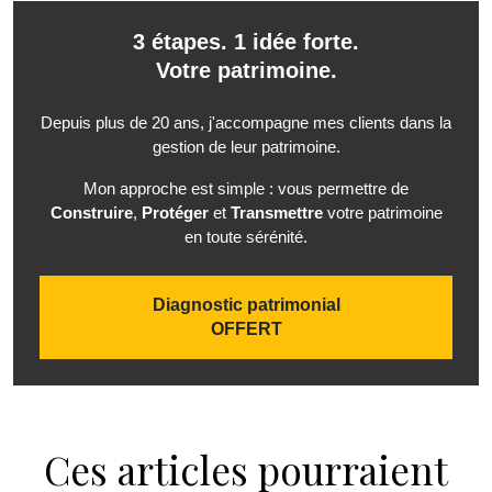
3 étapes. 1 idée forte.
Votre patrimoine.
Depuis plus de 20 ans, j'accompagne mes clients dans la
gestion de leur patrimoine.
Mon approche est simple : vous permettre de
Construire
,
Protéger
et
Transmettre
votre patrimoine
en toute sérénité.
Diagnostic patrimonial
OFFERT
Ces articles pourraient