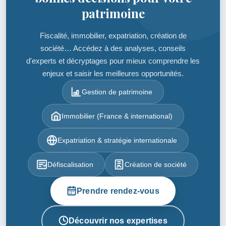
patrimoine
Fiscalité, immobilier, expatriation, création de
société… Accédez à des analyses, conseils
d'experts et décryptages pour mieux comprendre les
enjeux et saisir les meilleures opportunités.
Gestion de patrimoine
Immobilier (France & international)
Expatriation & stratégie internationale
Défiscalisation
Création de société
Prendre rendez-vous
Découvrir nos expertises