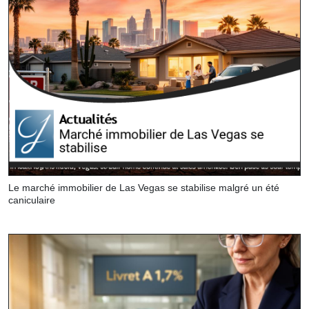
Le marché immobilier de Las Vegas se stabilise malgré un été
caniculaire