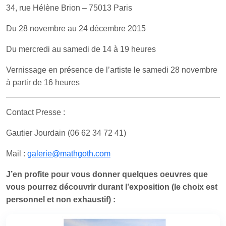
34, rue Hélène Brion – 75013 Paris
Du 28 novembre au 24 décembre 2015
Du mercredi au samedi de 14 à 19 heures
Vernissage en présence de l’artiste le samedi 28 novembre
à partir de 16 heures
Contact Presse :
Gautier Jourdain (06 62 34 72 41)
Mail :
galerie@mathgoth.com
J’en profite pour vous donner quelques oeuvres que
vous pourrez découvrir durant l’exposition (le choix est
personnel et non exhaustif) :