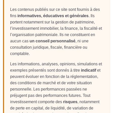
Les contenus publiés sur ce site sont fournis à des
fins
informatives, éducatives et générales
. Ils
portent notamment sur la gestion de patrimoine,
l’investissement immobilier, la finance, la fiscalité et
l’organisation patrimoniale. Ils ne constituent en
aucun cas
un conseil personnalisé
, ni une
consultation juridique, fiscale, financière ou
comptable.
Les informations, analyses, opinions, simulations et
exemples présentés sont donnés à titre
indicatif
et
peuvent évoluer en fonction de la réglementation,
des conditions de marché et de votre situation
personnelle. Les performances passées ne
préjugent pas des performances futures. Tout
investissement comporte des
risques
, notamment
de perte en capital, de liquidité, de variation de