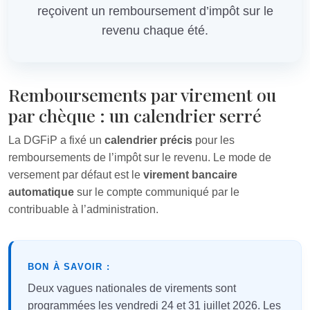
reçoivent un remboursement d’impôt sur le
revenu chaque été.
Remboursements par virement ou
par chèque : un calendrier serré
La DGFiP a fixé un
calendrier précis
pour les
remboursements de l’impôt sur le revenu. Le mode de
versement par défaut est le
virement bancaire
automatique
sur le compte communiqué par le
contribuable à l’administration.
BON À SAVOIR :
Deux vagues nationales de virements sont
programmées les vendredi 24 et 31 juillet 2026. Les