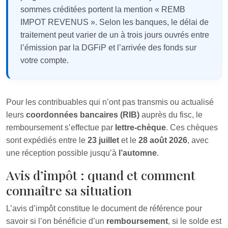
sommes créditées portent la mention « REMB
IMPOT REVENUS ». Selon les banques, le délai de
traitement peut varier de un à trois jours ouvrés entre
l’émission par la DGFiP et l’arrivée des fonds sur
votre compte.
Pour les contribuables qui n’ont pas transmis ou actualisé
leurs
coordonnées bancaires (RIB)
auprès du fisc, le
remboursement s’effectue par
lettre-chèque
. Ces chèques
sont expédiés entre le
23 juillet
et le
28 août 2026
, avec
une réception possible jusqu’à
l’automne
.
Avis d’impôt : quand et comment
connaître sa situation
L’avis d’impôt constitue le document de référence pour
savoir si l’on bénéficie d’un
remboursement
, si le solde est