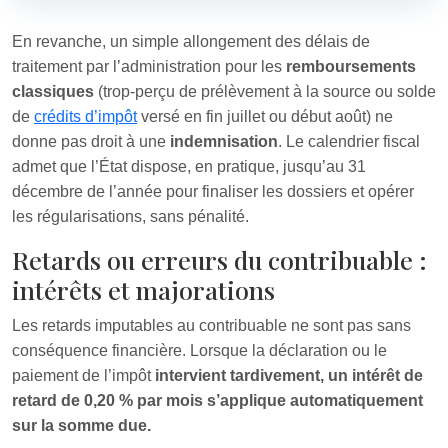
En revanche, un simple allongement des délais de
traitement par l’administration pour les
remboursements
classiques
(trop-perçu de prélèvement à la source ou solde
de
crédits d’impôt
versé en fin juillet ou début août) ne
donne pas droit à une
indemnisation
. Le calendrier fiscal
admet que l’État dispose, en pratique, jusqu’au 31
décembre de l’année pour finaliser les dossiers et opérer
les régularisations, sans pénalité.
Retards ou erreurs du contribuable :
intérêts et majorations
Les retards imputables au contribuable ne sont pas sans
conséquence financière. Lorsque la déclaration ou le
paiement de l’impôt
intervient tardivement, un intérêt de
retard de 0,20 % par mois s’applique automatiquement
sur la somme due.