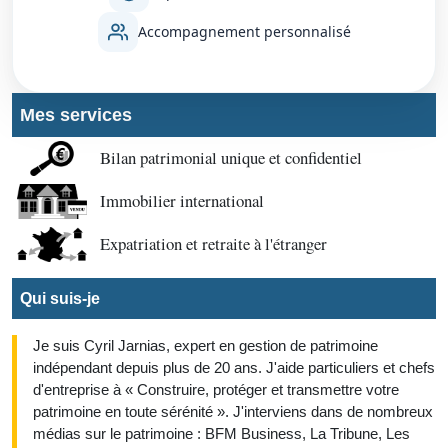
Accompagnement personnalisé
Mes services
Bilan patrimonial unique et confidentiel
Immobilier international
Expatriation et retraite à l'étranger
Qui suis-je
Je suis Cyril Jarnias, expert en gestion de patrimoine
indépendant depuis plus de 20 ans. J'aide particuliers et chefs
d'entreprise à « Construire, protéger et transmettre votre
patrimoine en toute sérénité ». J'interviens dans de nombreux
médias sur le patrimoine : BFM Business, La Tribune, Les