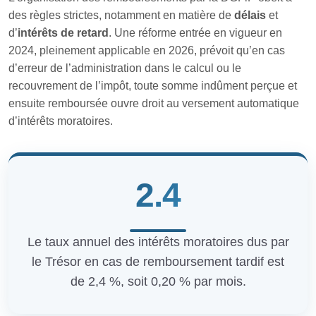
des règles strictes, notamment en matière de
délais
et
d’
intérêts de retard
. Une réforme entrée en vigueur en
2024, pleinement applicable en 2026, prévoit qu’en cas
d’erreur de l’administration dans le calcul ou le
recouvrement de l’impôt, toute somme indûment perçue et
ensuite remboursée ouvre droit au versement automatique
d’intérêts moratoires.
2.4
Le taux annuel des intérêts moratoires dus par
le Trésor en cas de remboursement tardif est
de 2,4 %, soit 0,20 % par mois.