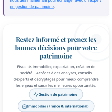
nous dès maintenant pour échanger avec un expert
en gestion de patrimoine
.
Restez informé et prenez les
bonnes décisions pour votre
patrimoine
Fiscalité, immobilier, expatriation, création de
société… Accédez à des analyses, conseils
d'experts et décryptages pour mieux comprendre
les enjeux et saisir les meilleures opportunités.
Gestion de patrimoine
Immobilier (France & international)