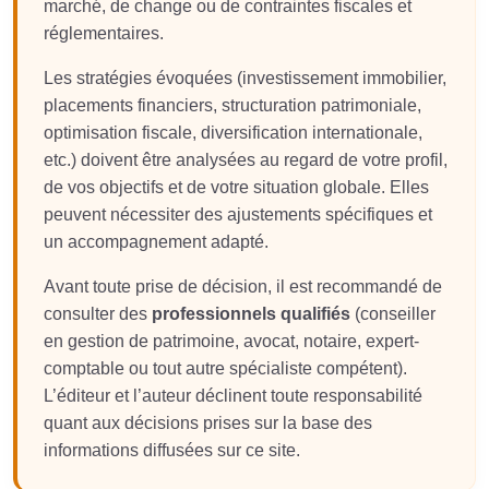
marché, de change ou de contraintes fiscales et
réglementaires.
Les stratégies évoquées (investissement immobilier,
placements financiers, structuration patrimoniale,
optimisation fiscale, diversification internationale,
etc.) doivent être analysées au regard de votre profil,
de vos objectifs et de votre situation globale. Elles
peuvent nécessiter des ajustements spécifiques et
un accompagnement adapté.
Avant toute prise de décision, il est recommandé de
consulter des
professionnels qualifiés
(conseiller
en gestion de patrimoine, avocat, notaire, expert-
comptable ou tout autre spécialiste compétent).
L’éditeur et l’auteur déclinent toute responsabilité
quant aux décisions prises sur la base des
informations diffusées sur ce site.