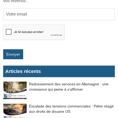
vos revenus".
Envoyer
Articles récents
Redressement des services en Allemagne : une
croissance qui peine à s’affirmer
Escalade des tensions commerciales : Pékin réagit
aux droits de douane US