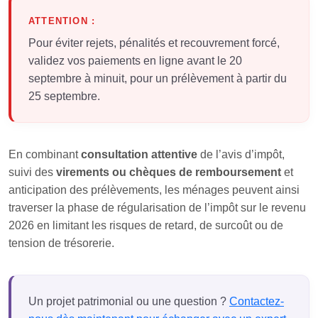
ATTENTION :
Pour éviter rejets, pénalités et recouvrement forcé,
validez vos paiements en ligne avant le 20
septembre à minuit, pour un prélèvement à partir du
25 septembre.
En combinant
consultation attentive
de l’avis d’impôt,
suivi des
virements ou chèques de remboursement
et
anticipation des prélèvements, les ménages peuvent ainsi
traverser la phase de régularisation de l’impôt sur le revenu
2026 en limitant les risques de retard, de surcoût ou de
tension de trésorerie.
Un projet patrimonial ou une question ?
Contactez-