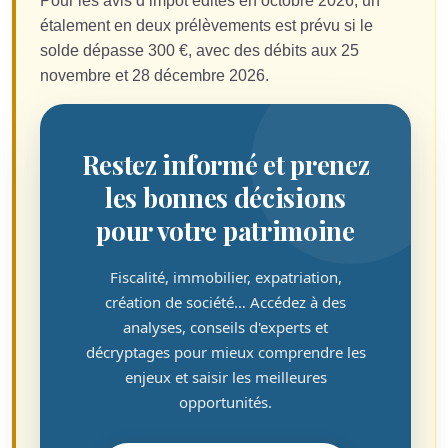
Pour les avis d’impôt édités en octobre 2026, un
étalement en deux prélèvements est prévu si le
solde dépasse 300 €, avec des débits aux 25
novembre et 28 décembre 2026.
Restez informé et prenez
les bonnes décisions
pour votre patrimoine
Fiscalité, immobilier, expatriation,
création de société… Accédez à des
analyses, conseils d'experts et
décryptages pour mieux comprendre les
enjeux et saisir les meilleures
opportunités.