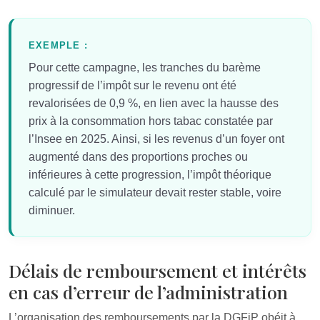
EXEMPLE :
Pour cette campagne, les tranches du barème
progressif de l’impôt sur le revenu ont été
revalorisées de 0,9 %, en lien avec la hausse des
prix à la consommation hors tabac constatée par
l’Insee en 2025. Ainsi, si les revenus d’un foyer ont
augmenté dans des proportions proches ou
inférieures à cette progression, l’impôt théorique
calculé par le simulateur devait rester stable, voire
diminuer.
Délais de remboursement et intérêts
en cas d’erreur de l’administration
L’organisation des remboursements par la DGFiP obéit à