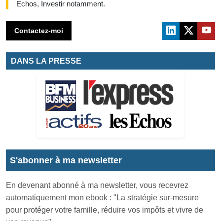
Echos, Investir notamment.
Contactez-moi
DANS LA PRESSE
S'abonner à ma newsletter
En devenant abonné à ma newsletter, vous recevrez
automatiquement mon ebook : "La stratégie sur-mesure
pour protéger votre famille, réduire vos impôts et vivre de