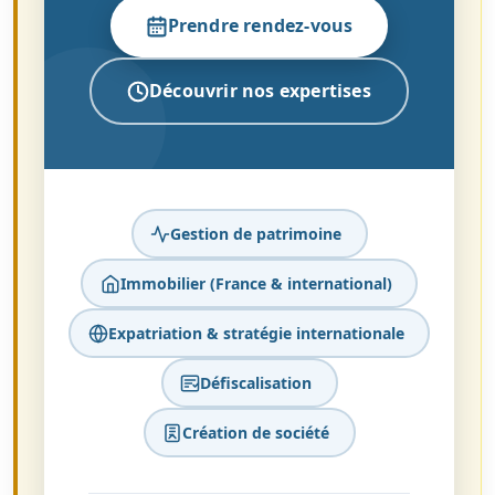
Prendre rendez-vous
Découvrir nos expertises
Gestion de patrimoine
Immobilier (France & international)
Expatriation & stratégie internationale
Défiscalisation
Création de société