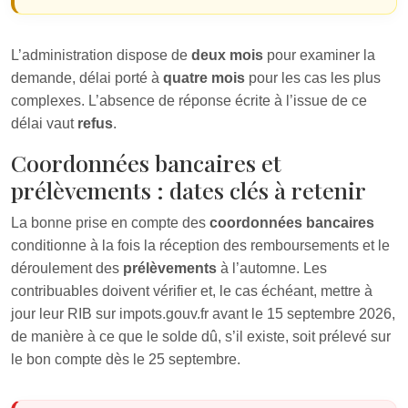
L’administration dispose de
deux mois
pour examiner la
demande, délai porté à
quatre mois
pour les cas les plus
complexes. L’absence de réponse écrite à l’issue de ce
délai vaut
refus
.
Coordonnées bancaires et
prélèvements : dates clés à retenir
La bonne prise en compte des
coordonnées bancaires
conditionne à la fois la réception des remboursements et le
déroulement des
prélèvements
à l’automne. Les
contribuables doivent vérifier et, le cas échéant, mettre à
jour leur RIB sur impots.gouv.fr avant le 15 septembre 2026,
de manière à ce que le solde dû, s’il existe, soit prélevé sur
le bon compte dès le 25 septembre.