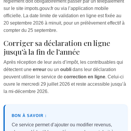
règlement doit obligatoirement passer par un télépaiement
sur le site impots.gouv.fr ou via l’application mobile
officielle. La date limite de validation en ligne est fixée au
20 septembre 2026 à minuit, pour un prélèvement effectif à
compter du 25 septembre.
Corriger sa déclaration en ligne
jusqu’à la fin de l’année
Après réception de leur avis d’impôt, les contribuables qui
détectent une
erreur
ou un
oubli
dans leur déclaration
peuvent utiliser le service de
correction en ligne
. Celui-ci
ouvre le mercredi 29 juillet 2026 et reste accessible jusqu’à
la mi-décembre 2026.
BON À SAVOIR :
Ce service permet d’ajouter ou modifier revenus,