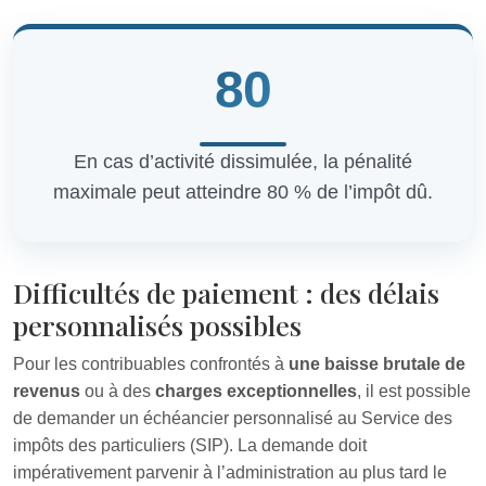
80
En cas d’activité dissimulée, la pénalité
maximale peut atteindre 80 % de l’impôt dû.
Difficultés de paiement : des délais
personnalisés possibles
Pour les contribuables confrontés à
une baisse brutale de
revenus
ou à des
charges exceptionnelles
, il est possible
de demander un échéancier personnalisé au Service des
impôts des particuliers (SIP). La demande doit
impérativement parvenir à l’administration au plus tard le