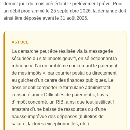
dernier jour du mois précédant le prélèvement prévu. Pour
un débit programmé le 25 septembre 2026, la demande doit
ainsi être déposée avant le 31 août 2026.
ASTUCE :
La démarche peut être réalisée via la messagerie
sécurisée du site impots.gouv.fr, en sélectionnant la
rubrique « J’ai un problème concernant le paiement
de mes impôts », par courrier postal ou directement
au guichet d’un centre des finances publiques. Le
dossier doit comporter le formulaire administratif
consacré aux « Difficultés de paiement », l’avis
d’impôt concerné, un RIB, ainsi que tout justificatif
attestant d’une baisse de ressources ou d’une
hausse imprévue des dépenses (bulletins de
salaire, factures exceptionnelles, etc.).