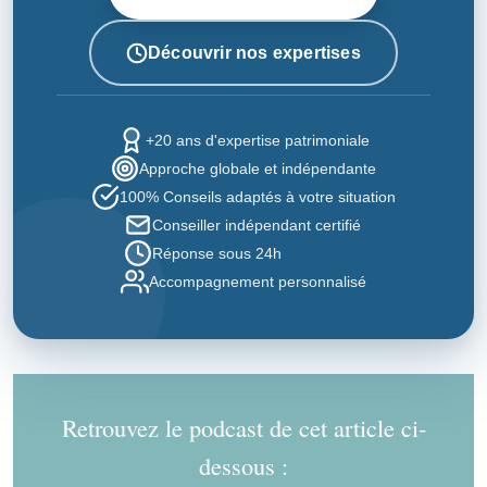
Découvrir nos expertises
+20 ans d'expertise patrimoniale
Approche globale et indépendante
100% Conseils adaptés à votre situation
Conseiller indépendant certifié
Réponse sous 24h
Accompagnement personnalisé
Retrouvez le podcast de cet article ci-
dessous :