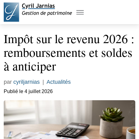
Impôt sur le revenu 2026 :
remboursements et soldes
à anticiper
par
cyriljarnias
|
Actualités
Publié le 4 juillet 2026