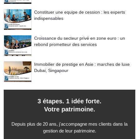
Constituer une equipe de cession : les experts
indispensables
Croissance du secteur privé en zone euro : un
rebond prometteur des services
Immobilier de prestige en Asie : marches de luxe
Dubai, Singapour
3 étapes. 1 idée forte.
Votre patrimoine.
Depuis plus de 20 ans, j'accompagne mes clients dans la
gestion de leur patrimoine.