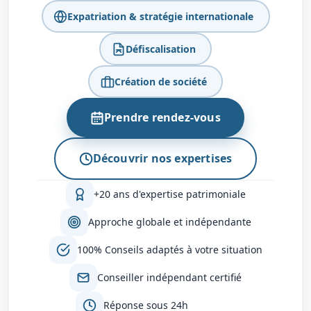
Expatriation & stratégie internationale
Défiscalisation
Création de société
Prendre rendez-vous
Découvrir nos expertises
+20 ans d'expertise patrimoniale
Approche globale et indépendante
100% Conseils adaptés à votre situation
Conseiller indépendant certifié
Réponse sous 24h