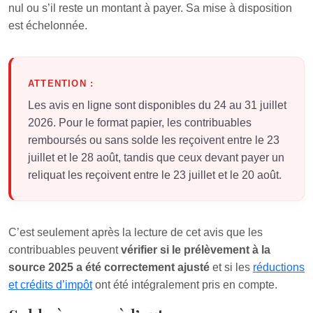
nul ou s’il reste un montant à payer. Sa mise à disposition
est échelonnée.
ATTENTION :
Les avis en ligne sont disponibles du 24 au 31 juillet
2026. Pour le format papier, les contribuables
remboursés ou sans solde les reçoivent entre le 23
juillet et le 28 août, tandis que ceux devant payer un
reliquat les reçoivent entre le 23 juillet et le 20 août.
C’est seulement après la lecture de cet avis que les
contribuables peuvent
vérifier si le prélèvement à la
source 2025 a été correctement ajusté
et si les
réductions
et crédits d’impôt
ont été intégralement pris en compte.