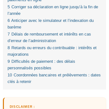
5
Corriger sa déclaration en ligne jusqu’à la fin de
l’année
6
Anticiper avec le simulateur et l’indexation du
barème
7
Délais de remboursement et intérêts en cas
d’erreur de l’administration
8
Retards ou erreurs du contribuable : intérêts et
majorations
9
Difficultés de paiement : des délais
personnalisés possibles
10
Coordonnées bancaires et prélèvements : dates
clés à retenir
DISCLAIMER :