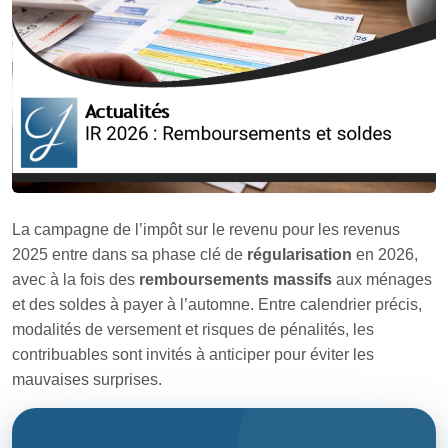
La campagne de l’impôt sur le revenu pour les revenus
2025 entre dans sa phase clé de
régularisation
en 2026,
avec à la fois des
remboursements massifs
aux ménages
et des soldes à payer à l’automne. Entre calendrier précis,
modalités de versement et risques de pénalités, les
contribuables sont invités à anticiper pour éviter les
mauvaises surprises.