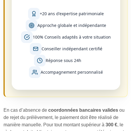
+20 ans d'expertise patrimoniale
Approche globale et indépendante
100% Conseils adaptés à votre situation
Conseiller indépendant certifié
Réponse sous 24h
Accompagnement personnalisé
En cas d’absence de
coordonnées bancaires valides
ou
de rejet du prélèvement, le paiement doit être réalisé de
manière manuelle. Pour tout montant supérieur à
300 €
, le