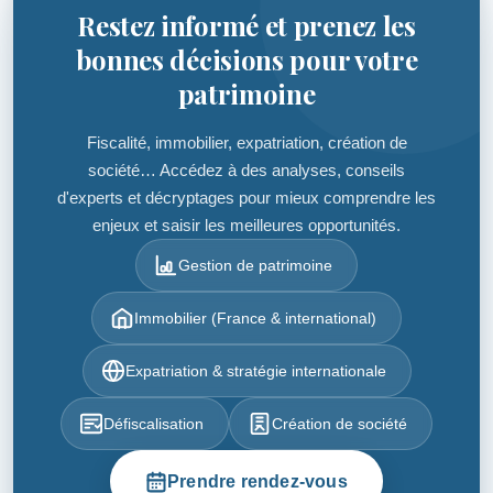
Restez informé et prenez les
bonnes décisions pour votre
patrimoine
Fiscalité, immobilier, expatriation, création de
société… Accédez à des analyses, conseils
d'experts et décryptages pour mieux comprendre les
enjeux et saisir les meilleures opportunités.
Gestion de patrimoine
Immobilier (France & international)
Expatriation & stratégie internationale
Défiscalisation
Création de société
Prendre rendez-vous