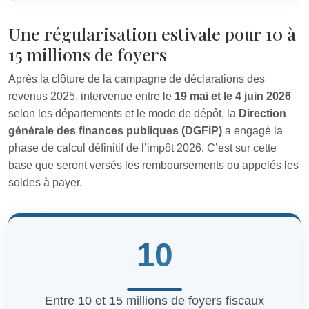
Une régularisation estivale pour 10 à
15 millions de foyers
Après la clôture de la campagne de déclarations des
revenus 2025, intervenue entre le
19 mai et le 4 juin 2026
selon les départements et le mode de dépôt, la
Direction
générale des finances publiques (DGFiP)
a engagé la
phase de calcul définitif de l’impôt 2026. C’est sur cette
base que seront versés les remboursements ou appelés les
soldes à payer.
10
Entre 10 et 15 millions de foyers fiscaux