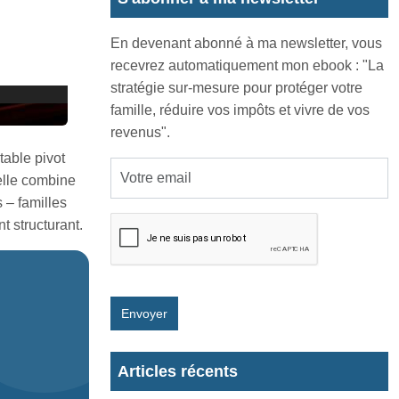
En devenant abonné à ma newsletter, vous
recevrez automatiquement mon ebook : "La
stratégie sur-mesure pour protéger votre
famille, réduire vos impôts et vivre de vos
revenus".
table pivot
 elle combine
 – familles
t structurant.
Envoyer
Articles récents