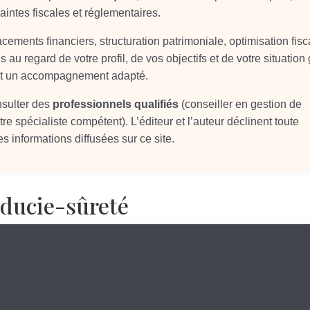
aintes fiscales et réglementaires.
ements financiers, structuration patrimoniale, optimisation fisc
s au regard de votre profil, de vos objectifs et de votre situation
 et un accompagnement adapté.
nsulter des
professionnels qualifiés
(conseiller en gestion de
re spécialiste compétent). L’éditeur et l’auteur déclinent toute
s informations diffusées sur ce site.
iducie-sûreté