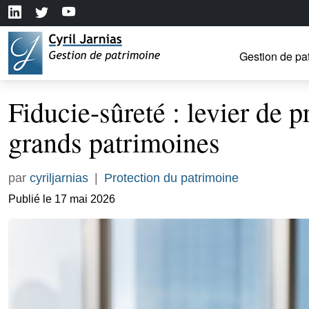
Gestion de pa
Fiducie-sûreté : levier de 
grands patrimoines
par
cyriljarnias
|
Protection du patrimoine
Publié le 17 mai 2026