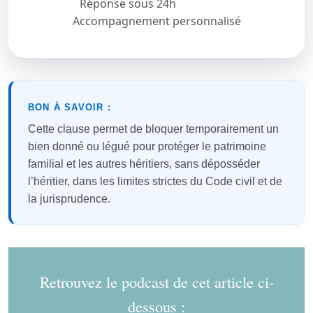
Réponse sous 24h
Accompagnement personnalisé
BON À SAVOIR :
Cette clause permet de bloquer temporairement un
bien donné ou légué pour protéger le patrimoine
familial et les autres héritiers, sans déposséder
l’héritier, dans les limites strictes du Code civil et de
la jurisprudence.
Retrouvez le podcast de cet article ci-
dessous :