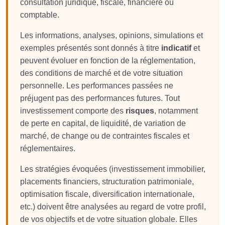
consultation juridique, fiscale, financière ou
comptable.
Les informations, analyses, opinions, simulations et
exemples présentés sont donnés à titre
indicatif
et
peuvent évoluer en fonction de la réglementation,
des conditions de marché et de votre situation
personnelle. Les performances passées ne
préjugent pas des performances futures. Tout
investissement comporte des
risques
, notamment
de perte en capital, de liquidité, de variation de
marché, de change ou de contraintes fiscales et
réglementaires.
Les stratégies évoquées (investissement immobilier,
placements financiers, structuration patrimoniale,
optimisation fiscale, diversification internationale,
etc.) doivent être analysées au regard de votre profil,
de vos objectifs et de votre situation globale. Elles