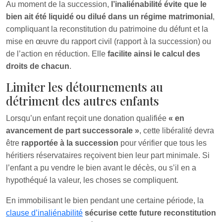
Au moment de la succession,
l’inaliénabilité évite que le
bien ait été liquidé ou dilué dans un régime matrimonial
,
compliquant la reconstitution du patrimoine du défunt et la
mise en œuvre du rapport civil (rapport à la succession) ou
de l’action en réduction. Elle
facilite ainsi le calcul des
droits de chacun
.
Limiter les détournements au
détriment des autres enfants
Lorsqu’un enfant reçoit une donation qualifiée
« en
avancement de part successorale »
, cette libéralité devra
être
rapportée à la succession
pour vérifier que tous les
héritiers réservataires reçoivent bien leur part minimale. Si
l’enfant a pu vendre le bien avant le décès, ou s’il en a
hypothéqué la valeur, les choses se compliquent.
En immobilisant le bien pendant une certaine période, la
clause d’inaliénabilité
sécurise cette future reconstitution