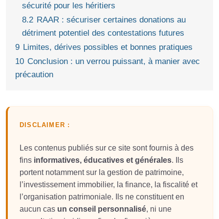
sécurité pour les héritiers
8.2
RAAR : sécuriser certaines donations au
détriment potentiel des contestations futures
9
Limites, dérives possibles et bonnes pratiques
10
Conclusion : un verrou puissant, à manier avec
précaution
DISCLAIMER :
Les contenus publiés sur ce site sont fournis à des
fins
informatives, éducatives et générales
. Ils
portent notamment sur la gestion de patrimoine,
l’investissement immobilier, la finance, la fiscalité et
l’organisation patrimoniale. Ils ne constituent en
aucun cas
un conseil personnalisé
, ni une