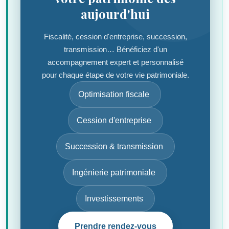
aujourd'hui
Fiscalité, cession d'entreprise, succession,
transmission… Bénéficiez d'un
accompagnement expert et personnalisé
pour chaque étape de votre vie patrimoniale.
Optimisation fiscale
Cession d'entreprise
Succession & transmission
Ingénierie patrimoniale
Investissements
Prendre rendez-vous