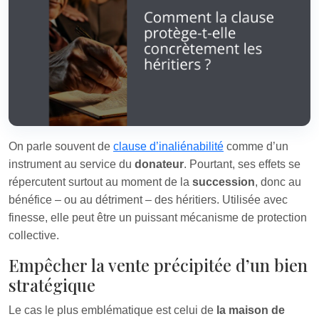
On parle souvent de
clause d’inaliénabilité
comme d’un
instrument au service du
donateur
. Pourtant, ses effets se
répercutent surtout au moment de la
succession
, donc au
bénéfice – ou au détriment – des héritiers. Utilisée avec
finesse, elle peut être un puissant mécanisme de protection
collective.
Empêcher la vente précipitée d’un bien
stratégique
Le cas le plus emblématique est celui de
la maison de