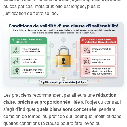
au cas par cas, mais plus elle est longue, plus la
justification doit être solide.
Les praticiens recommandent par ailleurs une
rédaction
claire, précise et proportionnée
, liée à l’objet du contrat. Il
s’agit d’indiquer
quels biens sont concernés
, pendant
combien de temps, au profit de qui, pour quel motif, et dans
quelles conditions la clause pourra être levée ou