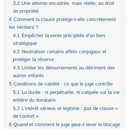
3.2
Une atteinte encadrée, mais réelle, au droit
de propriété
4
Comment la clause protège-t-elle concrètement
les héritiers ?
4.1
Empêcher la vente précipitée d’un bien
stratégique
4.2
Neutraliser certains effets conjugaux et
protéger la réserve
4.3
Limiter les détournements au détriment des
autres enfants
5
Conditions de validité : ce que le juge contrôle
5.1
La durée : ni perpétuelle, ni calquée sur la vie
entière du donataire
5.2
L’intérêt sérieux et légitime : pas de clause «
de confort »
6
Quand et comment le juge peut-il lever le blocage