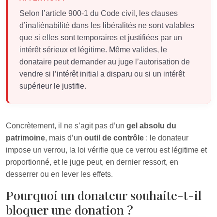
Selon l’article 900-1 du Code civil, les clauses
d’inaliénabilité dans les libéralités ne sont valables
que si elles sont temporaires et justifiées par un
intérêt sérieux et légitime. Même valides, le
donataire peut demander au juge l’autorisation de
vendre si l’intérêt initial a disparu ou si un intérêt
supérieur le justifie.
Concrètement, il ne s’agit pas d’un
gel absolu du
patrimoine
, mais d’un
outil de contrôle
: le donateur
impose un verrou, la loi vérifie que ce verrou est légitime et
proportionné, et le juge peut, en dernier ressort, en
desserrer ou en lever les effets.
Pourquoi un donateur souhaite-t-il
bloquer une donation ?