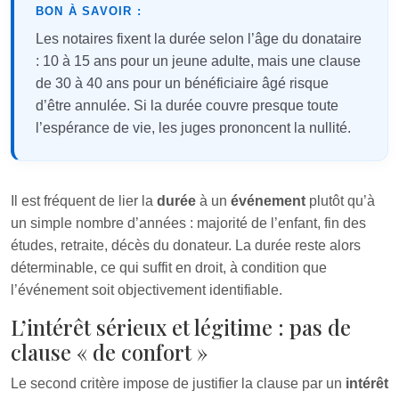
BON À SAVOIR :
Les notaires fixent la durée selon l’âge du donataire
: 10 à 15 ans pour un jeune adulte, mais une clause
de 30 à 40 ans pour un bénéficiaire âgé risque
d’être annulée. Si la durée couvre presque toute
l’espérance de vie, les juges prononcent la nullité.
Il est fréquent de lier la
durée
à un
événement
plutôt qu’à
un simple nombre d’années : majorité de l’enfant, fin des
études, retraite, décès du donateur. La durée reste alors
déterminable, ce qui suffit en droit, à condition que
l’événement soit objectivement identifiable.
L’intérêt sérieux et légitime : pas de
clause « de confort »
Le second critère impose de justifier la clause par un
intérêt