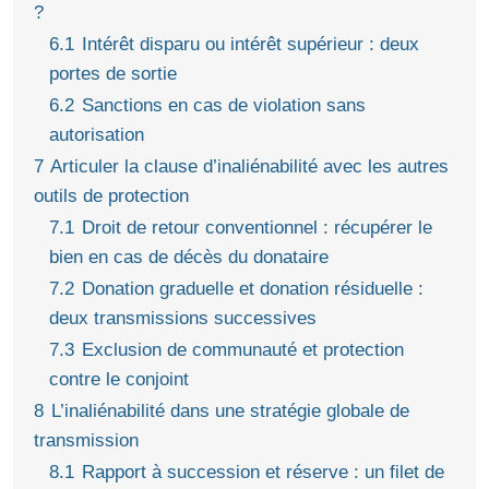
?
6.1
Intérêt disparu ou intérêt supérieur : deux
portes de sortie
6.2
Sanctions en cas de violation sans
autorisation
7
Articuler la clause d’inaliénabilité avec les autres
outils de protection
7.1
Droit de retour conventionnel : récupérer le
bien en cas de décès du donataire
7.2
Donation graduelle et donation résiduelle :
deux transmissions successives
7.3
Exclusion de communauté et protection
contre le conjoint
8
L’inaliénabilité dans une stratégie globale de
transmission
8.1
Rapport à succession et réserve : un filet de