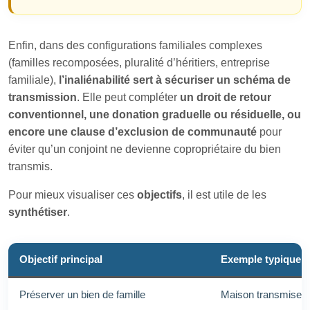
Enfin, dans des configurations familiales complexes
(familles recomposées, pluralité d’héritiers, entreprise
familiale),
l’inaliénabilité sert à sécuriser un schéma de
transmission
. Elle peut compléter
un droit de retour
conventionnel, une donation graduelle ou résiduelle, ou
encore une clause d’exclusion de communauté
pour
éviter qu’un conjoint ne devienne copropriétaire du bien
transmis.
Pour mieux visualiser ces
objectifs
, il est utile de les
synthétiser
.
Objectif principal
Exemple typique
Préserver un bien de famille
Maison transmise à 