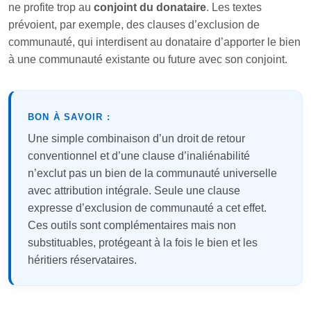
ne profite trop au
conjoint du donataire
. Les textes
prévoient, par exemple, des clauses d’exclusion de
communauté, qui interdisent au donataire d’apporter le bien
à une communauté existante ou future avec son conjoint.
BON À SAVOIR :
Une simple combinaison d’un droit de retour
conventionnel et d’une clause d’inaliénabilité
n’exclut pas un bien de la communauté universelle
avec attribution intégrale. Seule une clause
expresse d’exclusion de communauté a cet effet.
Ces outils sont complémentaires mais non
substituables, protégeant à la fois le bien et les
héritiers réservataires.