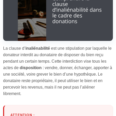
La clause d’
inaliénabilité
est une stipulation par laquelle le
donateur interdit au donataire de disposer du bien reçu
pendant un certain temps. Cette interdiction vise tous les
actes de
disposition
: vendre, donner, échanger, apporter à
une société, voire grever le bien d’une hypothèque. Le
donataire reste propriétaire, il peut utiliser le bien et en
percevoir les revenus, mais il ne peut pas l’aliéner
librement.
ATTENTION :