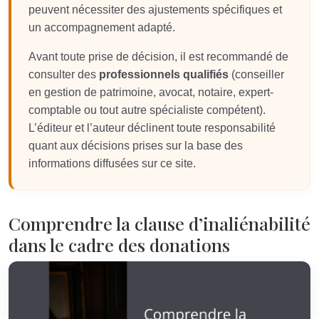
peuvent nécessiter des ajustements spécifiques et
un accompagnement adapté.
Avant toute prise de décision, il est recommandé de
consulter des
professionnels qualifiés
(conseiller
en gestion de patrimoine, avocat, notaire, expert-
comptable ou tout autre spécialiste compétent).
L’éditeur et l’auteur déclinent toute responsabilité
quant aux décisions prises sur la base des
informations diffusées sur ce site.
Comprendre la clause d’inaliénabilité
dans le cadre des donations