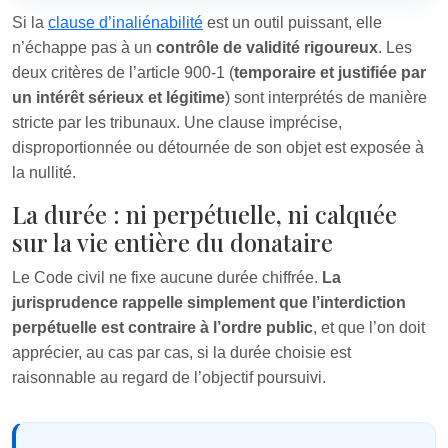
Si la
clause d’inaliénabilité
est un outil puissant, elle
n’échappe pas à un
contrôle de validité rigoureux
. Les
deux critères de l’article 900‑1 (
temporaire et justifiée par
un intérêt sérieux et légitime
) sont interprétés de manière
stricte par les tribunaux. Une clause imprécise,
disproportionnée ou détournée de son objet est exposée à
la nullité.
La durée : ni perpétuelle, ni calquée
sur la vie entière du donataire
Le Code civil ne fixe aucune durée chiffrée.
La
jurisprudence rappelle simplement que l’interdiction
perpétuelle est contraire à l’ordre public
, et que l’on doit
apprécier, au cas par cas, si la durée choisie est
raisonnable au regard de l’objectif poursuivi.