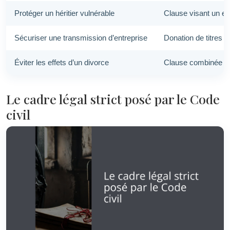
Protéger un héritier vulnérable
Clause visant un en
Sécuriser une transmission d’entreprise
Donation de titres à
Éviter les effets d’un divorce
Clause combinée à
Le cadre légal strict posé par le Code
civil