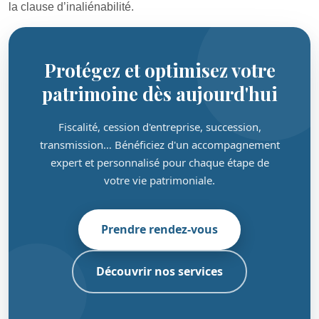
la clause d’inaliénabilité.
Protégez et optimisez votre
patrimoine dès aujourd'hui
Fiscalité, cession d'entreprise, succession,
transmission… Bénéficiez d'un accompagnement
expert et personnalisé pour chaque étape de
votre vie patrimoniale.
Prendre rendez-vous
Découvrir nos services