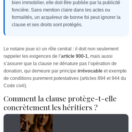
bien immobilier, elle doit être publiée par la publicité
foncière. Sans mention claire dans les actes ou
formalités, un acquéreur de bonne foi peut ignorer la
clause et ses droits sont protégés.
Le notaire joue ici un rôle central : il doit non seulement
rappeler les exigences de l’
article 900‑1
, mais aussi
s’assurer que la clause ne dénature pas l’opération de
donation, qui demeure par principe
irrévocable
et exempte
de conditions purement potestatives (articles 894 et 944 du
Code civil).
Comment la clause protège-t-elle
concrètement les héritiers ?