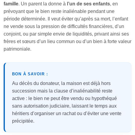
famille
. Un parent la donne à
l’un de ses enfants
, en
prévoyant que le bien reste inaliénable pendant une
période déterminée. Il veut éviter qu’après sa mort, l’enfant
ne vende sous la pression de difficultés financières, d’un
conjoint, ou par simple envie de liquidités, privant ainsi ses
frères et sœurs d’un lieu commun ou d’un bien à forte valeur
patrimoniale.
BON À SAVOIR :
Au décès du donateur, la maison est déjà hors
succession mais la clause d’inaliénabilité reste
active : le bien ne peut être vendu ou hypothéqué
sans autorisation judiciaire, laissant le temps aux
héritiers d’organiser un rachat ou d’éviter une vente
précipitée.