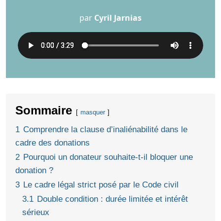
par
Cyril Jarnias
Sommaire
masquer
1
Comprendre la clause d’inaliénabilité dans le
cadre des donations
2
Pourquoi un donateur souhaite-t-il bloquer une
donation ?
3
Le cadre légal strict posé par le Code civil
3.1
Double condition : durée limitée et intérêt
sérieux