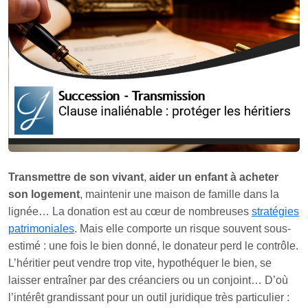
Transmettre de son vivant
,
aider un enfant à acheter
son logement
, maintenir une maison de famille dans la
lignée… La donation est au cœur de nombreuses
stratégies
patrimoniales
. Mais elle comporte un risque souvent sous-
estimé : une fois le bien donné, le donateur perd le contrôle.
L’héritier peut vendre trop vite, hypothéquer le bien, se
laisser entraîner par des créanciers ou un conjoint… D’où
l’intérêt grandissant pour un outil juridique très particulier :