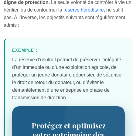
digne de protection
. La seule volonté de contrôler à vie un
héritier, ou de contourner la
réserve héréditaire
, ne suffit
pas. À l’inverse, les objectifs suivants sont régulièrement
admis :
EXEMPLE :
La réserve d’usufruit permet de préserver l’intégrité
d’un immeuble ou d’une exploitation agricole, de
protéger un jeune donataire dépensier, de sécuriser
le droit de retour du donateur, ou d’éviter le
démantèlement d’une entreprise en phase de
transmission de direction
Protégez et optimisez
votre patrimoine dès