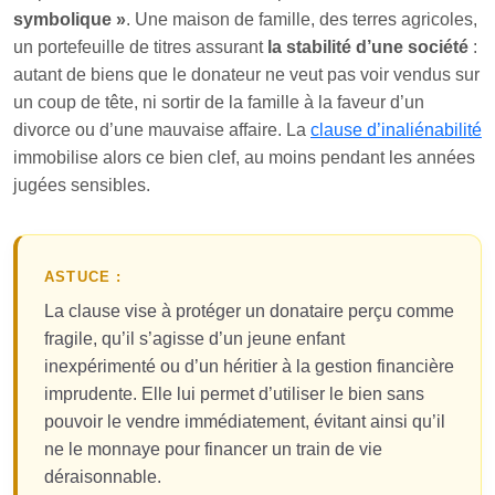
symbolique »
. Une maison de famille, des terres agricoles,
un portefeuille de titres assurant
la stabilité d’une société
:
autant de biens que le donateur ne veut pas voir vendus sur
un coup de tête, ni sortir de la famille à la faveur d’un
divorce ou d’une mauvaise affaire. La
clause d’inaliénabilité
immobilise alors ce bien clef, au moins pendant les années
jugées sensibles.
ASTUCE :
La clause vise à protéger un donataire perçu comme
fragile, qu’il s’agisse d’un jeune enfant
inexpérimenté ou d’un héritier à la gestion financière
imprudente. Elle lui permet d’utiliser le bien sans
pouvoir le vendre immédiatement, évitant ainsi qu’il
ne le monnaye pour financer un train de vie
déraisonnable.