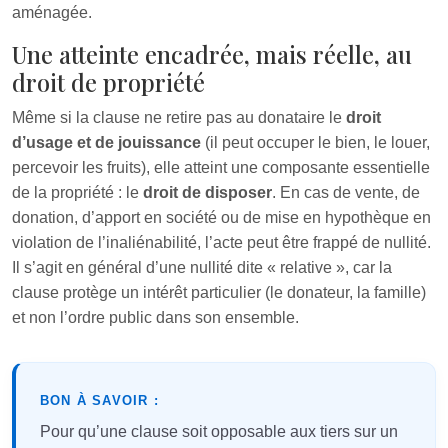
aménagée.
Une atteinte encadrée, mais réelle, au
droit de propriété
Même si la clause ne retire pas au donataire le
droit
d’usage et de jouissance
(il peut occuper le bien, le louer,
percevoir les fruits), elle atteint une composante essentielle
de la propriété : le
droit de disposer
. En cas de vente, de
donation, d’apport en société ou de mise en hypothèque en
violation de l’inaliénabilité, l’acte peut être frappé de nullité.
Il s’agit en général d’une nullité dite « relative », car la
clause protège un intérêt particulier (le donateur, la famille)
et non l’ordre public dans son ensemble.
BON À SAVOIR :
Pour qu’une clause soit opposable aux tiers sur un