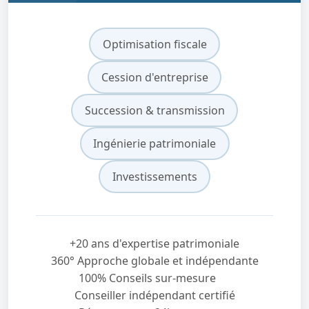
Optimisation fiscale
Cession d'entreprise
Succession & transmission
Ingénierie patrimoniale
Investissements
+20 ans d'expertise patrimoniale
360° Approche globale et indépendante
100% Conseils sur-mesure
Conseiller indépendant certifié