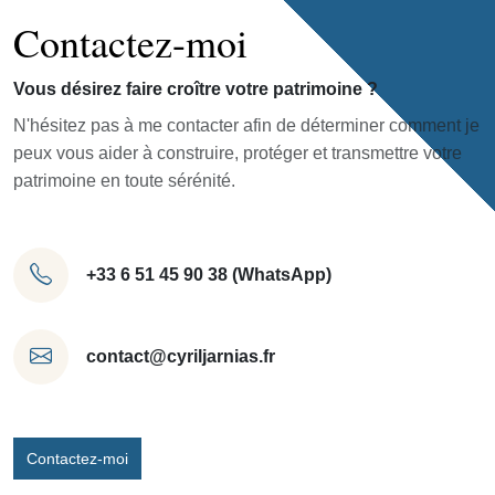
Contactez-moi
Vous désirez faire croître votre patrimoine ?
N'hésitez pas à me contacter afin de déterminer comment je
peux vous aider à construire, protéger et transmettre votre
patrimoine en toute sérénité.
+33 6 51 45 90 38 (WhatsApp)
contact@cyriljarnias.fr
Contactez-moi