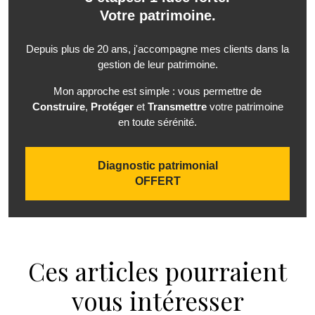
Votre patrimoine.
Depuis plus de 20 ans, j'accompagne mes clients dans la
gestion de leur patrimoine.
Mon approche est simple : vous permettre de
Construire
,
Protéger
et
Transmettre
votre patrimoine
en toute sérénité.
Diagnostic patrimonial
OFFERT
Ces articles pourraient
vous intéresser