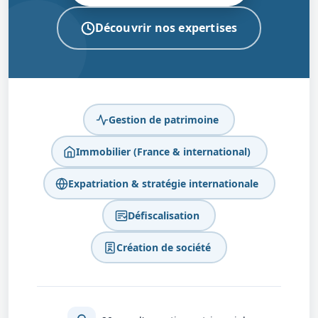
Découvrir nos expertises
Gestion de patrimoine
Immobilier (France & international)
Expatriation & stratégie internationale
Défiscalisation
Création de société