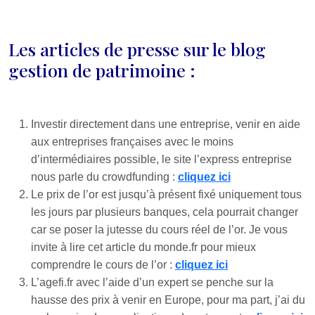
Les articles de presse sur le blog
gestion de patrimoine :
Investir directement dans une entreprise, venir en aide
aux entreprises françaises avec le moins
d’intermédiaires possible, le site l’express entreprise
nous parle du crowdfunding :
cliquez ici
Le prix de l’or est jusqu’à présent fixé uniquement tous
les jours par plusieurs banques, cela pourrait changer
car se poser la jutesse du cours réel de l’or. Je vous
invite à lire cet article du monde.fr pour mieux
comprendre le cours de l’or :
cliquez ici
L’agefi.fr avec l’aide d’un expert se penche sur la
hausse des prix à venir en Europe, pour ma part, j’ai du