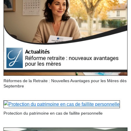
Réformes de la Retraite : Nouvelles Avantages pour les Mères dès
Septembre
Protection du patrimoine en cas de faillite personnelle