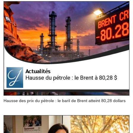
Hausse des prix du pétrole : le baril de Brent atteint 80,28 dollars