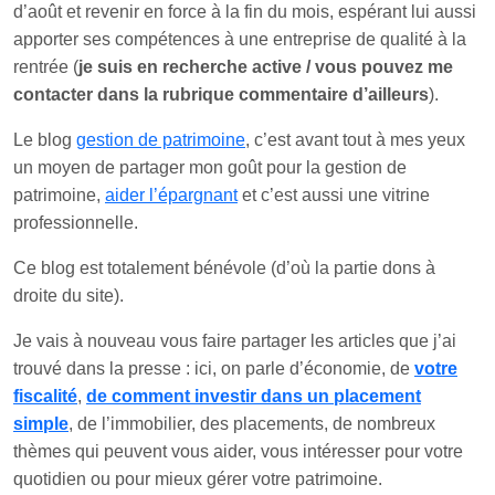
d’août et revenir en force à la fin du mois, espérant lui aussi
apporter ses compétences à une entreprise de qualité à la
rentrée (
je suis en recherche active / vous pouvez me
contacter dans la rubrique commentaire d’ailleurs
).
Le blog
gestion de patrimoine
, c’est avant tout à mes yeux
un moyen de partager mon goût pour la gestion de
patrimoine,
aider l’épargnant
et c’est aussi une vitrine
professionnelle.
Ce blog est totalement bénévole (d’où la partie dons à
droite du site).
Je vais à nouveau vous faire partager les articles que j’ai
trouvé dans la presse : ici, on parle d’économie, de
votre
fiscalité
,
de comment investir dans un placement
simple
, de l’immobilier, des placements, de nombreux
thèmes qui peuvent vous aider, vous intéresser pour votre
quotidien ou pour mieux gérer votre patrimoine.