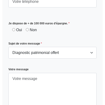
Je dispose de + de 100 000 euros d'épargne.
*
Oui
Non
Sujet de votre message
*
Votre message