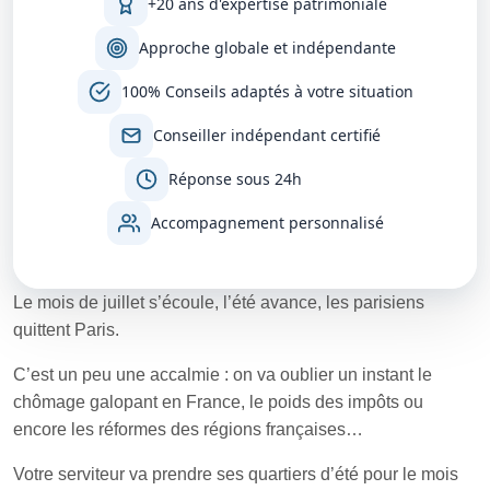
+20 ans d'expertise patrimoniale
Approche globale et indépendante
100% Conseils adaptés à votre situation
Conseiller indépendant certifié
Réponse sous 24h
Accompagnement personnalisé
Le mois de juillet s’écoule, l’été avance, les parisiens
quittent Paris.
C’est un peu une accalmie : on va oublier un instant le
chômage galopant en France, le poids des impôts ou
encore les réformes des régions françaises…
Votre serviteur va prendre ses quartiers d’été pour le mois