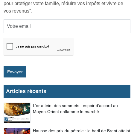
pour protéger votre famille, réduire vos impôts et vivre de
vos revenus".
Envoyer
Articles récents
L’or atteint des sommets : espoir d’accord au
Moyen-Orient enflamme le marché
Hausse des prix du pétrole : le baril de Brent atteint