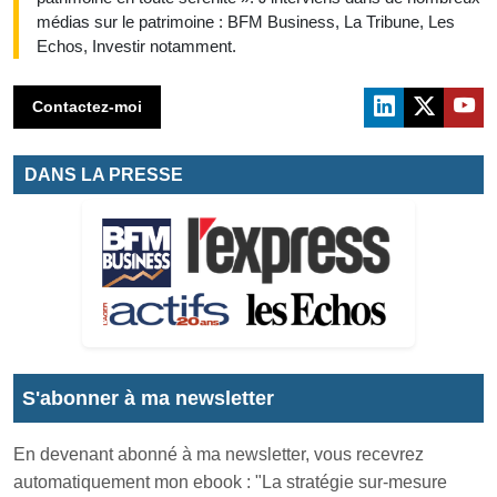
médias sur le patrimoine : BFM Business, La Tribune, Les
Echos, Investir notamment.
Contactez-moi
DANS LA PRESSE
S'abonner à ma newsletter
En devenant abonné à ma newsletter, vous recevrez
automatiquement mon ebook : "La stratégie sur-mesure