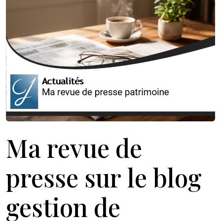
Ma revue de
presse sur le blog
gestion de