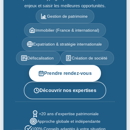
enjeux et saisir les meilleures opportunités.
Gestion de patrimoine
Immobilier (France & international)
Expatriation & stratégie internationale
Défiscalisation
Création de société
Prendre rendez-vous
Découvrir nos expertises
+20 ans d'expertise patrimoniale
Approche globale et indépendante
100% Conseils adaptés à votre situation