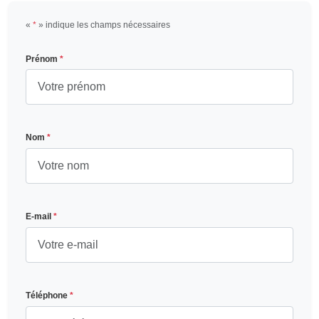
«
*
» indique les champs nécessaires
Prénom
*
Nom
*
E-mail
*
Téléphone
*