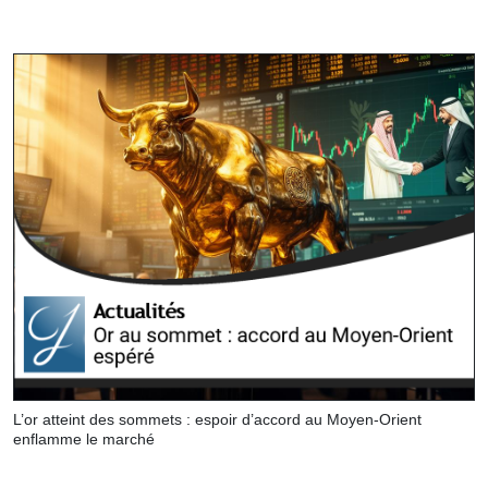
L’or atteint des sommets : espoir d’accord au Moyen-Orient
enflamme le marché