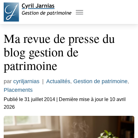
Ma revue de presse du
blog gestion de
patrimoine
par
cyriljarnias
|
Actualités
,
Gestion de patrimoine
,
Placements
Publié le 31 juillet 2014 | Dernière mise à jour le 10 avril
2026