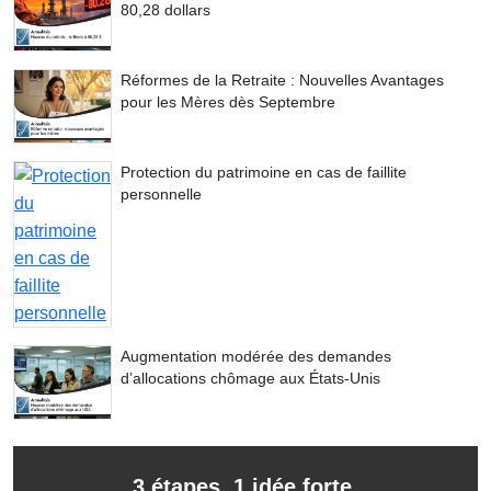
80,28 dollars
Réformes de la Retraite : Nouvelles Avantages
pour les Mères dès Septembre
Protection du patrimoine en cas de faillite
personnelle
Augmentation modérée des demandes
d’allocations chômage aux États-Unis
3 étapes. 1 idée forte.