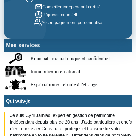
Conseiller indépendant certifié
Réponse sous 24h
Accompagnement personnalisé
Mes services
Bilan patrimonial unique et confidentiel
Immobilier international
Expatriation et retraite à l'étranger
Qui suis-je
Je suis Cyril Jarnias, expert en gestion de patrimoine
indépendant depuis plus de 20 ans. J'aide particuliers et chefs
d'entreprise à « Construire, protéger et transmettre votre
patrimoine en toute sérénité ». J'interviens dans de nombreux