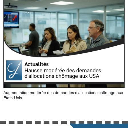
Augmentation modérée des demandes d’allocations chômage aux
États-Unis