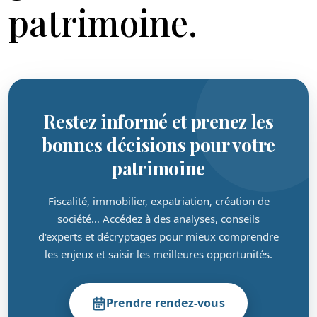
patrimoine.
Restez informé et prenez les
bonnes décisions pour votre
patrimoine
Fiscalité, immobilier, expatriation, création de
société… Accédez à des analyses, conseils
d'experts et décryptages pour mieux comprendre
les enjeux et saisir les meilleures opportunités.
Prendre rendez-vous