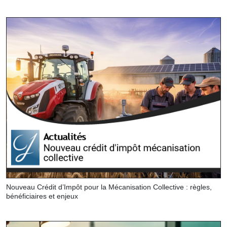
Nouveau Crédit d’Impôt pour la Mécanisation Collective : règles,
bénéficiaires et enjeux