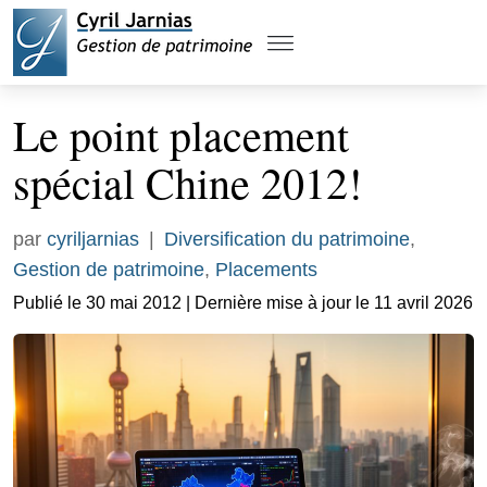
Le point placement
spécial Chine 2012!
par
cyriljarnias
|
Diversification du patrimoine
,
Gestion de patrimoine
,
Placements
Publié le 30 mai 2012 | Dernière mise à jour le 11 avril 2026