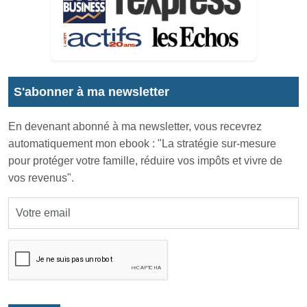
S'abonner à ma newsletter
En devenant abonné à ma newsletter, vous recevrez
automatiquement mon ebook : "La stratégie sur-mesure
pour protéger votre famille, réduire vos impôts et vivre de
vos revenus".