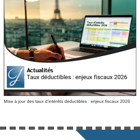
Mise à jour des taux d’intérêts déductibles : enjeux fiscaux 2026