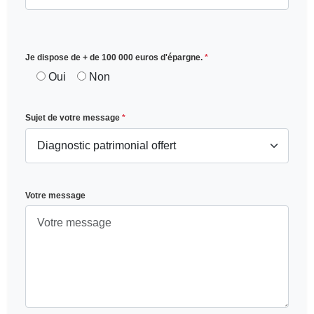
Je dispose de + de 100 000 euros d'épargne.
*
Oui
Non
Sujet de votre message
*
Votre message