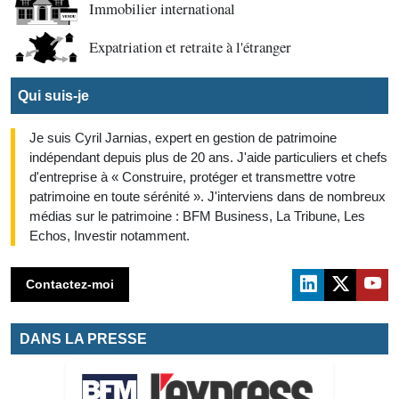
Immobilier international
Expatriation et retraite à l'étranger
Qui suis-je
Je suis Cyril Jarnias, expert en gestion de patrimoine
indépendant depuis plus de 20 ans. J'aide particuliers et chefs
d'entreprise à « Construire, protéger et transmettre votre
patrimoine en toute sérénité ». J'interviens dans de nombreux
médias sur le patrimoine : BFM Business, La Tribune, Les
Echos, Investir notamment.
Contactez-moi
DANS LA PRESSE