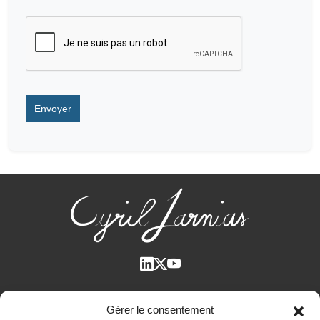
Qui suis-je ?
Gérer le consentement