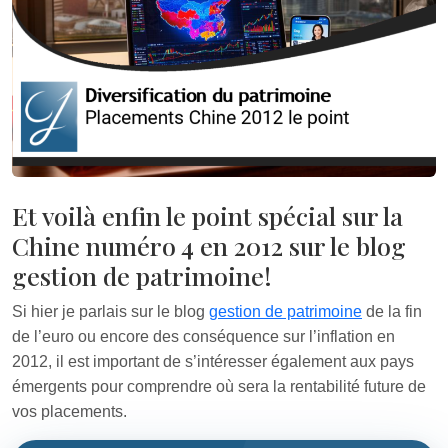
Et voilà enfin le point spécial sur la
Chine numéro 4 en 2012 sur le blog
gestion de patrimoine!
Si hier je parlais sur le blog
gestion de patrimoine
de la fin
de l’euro ou encore des conséquence sur l’inflation en
2012, il est important de s’intéresser également aux pays
émergents pour comprendre où sera la rentabilité future de
vos placements.