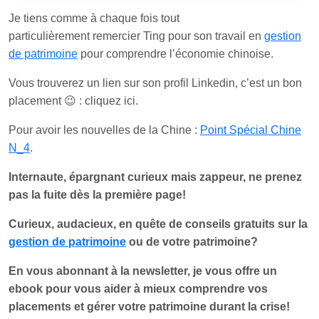
Je tiens comme à chaque fois tout
particulièrement remercier Ting pour son travail en
gestion
de patrimoine
pour comprendre l’économie chinoise.
Vous trouverez un lien sur son profil Linkedin, c’est un bon
placement 😉 : cliquez ici.
Pour avoir les nouvelles de la Chine :
Point Spécial Chine
N_4
.
Internaute, épargnant curieux mais zappeur, ne prenez
pas la fuite dès la première page!
Curieux, audacieux, en quête de conseils gratuits sur la
gestion de patrimoine
ou de votre patrimoine?
En vous abonnant à la newsletter, je vous offre un
ebook pour vous aider à mieux comprendre vos
placements et gérer votre patrimoine durant la crise!