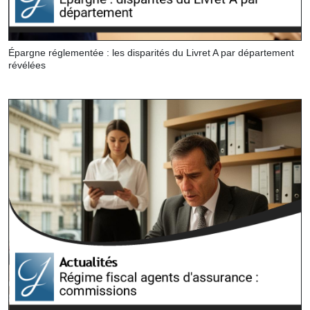
Épargne réglementée : les disparités du Livret A par département
révélées