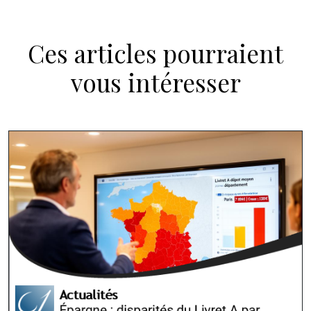
Ces articles pourraient
vous intéresser