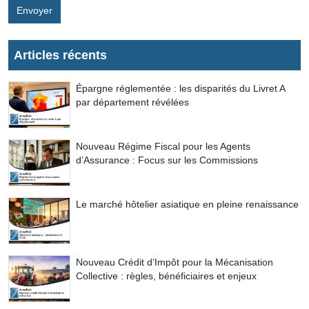
Envoyer
Articles récents
Épargne réglementée : les disparités du Livret A
par département révélées
Nouveau Régime Fiscal pour les Agents
d’Assurance : Focus sur les Commissions
Le marché hôtelier asiatique en pleine renaissance
Nouveau Crédit d’Impôt pour la Mécanisation
Collective : règles, bénéficiaires et enjeux