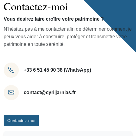
Contactez-moi
Vous désirez faire croître votre patrimoine ?
N'hésitez pas à me contacter afin de déterminer comment je
peux vous aider à construire, protéger et transmettre votre
patrimoine en toute sérénité.
+33 6 51 45 90 38 (WhatsApp)
contact@cyriljarnias.fr
Contactez-moi