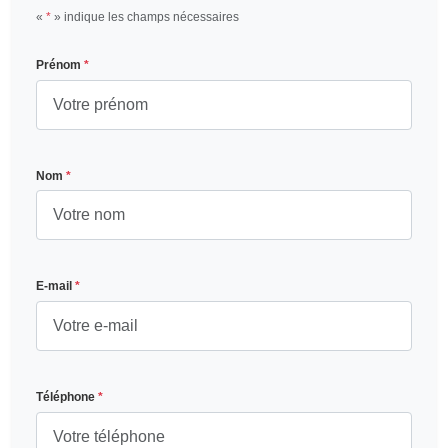
«
*
» indique les champs nécessaires
Prénom
*
Nom
*
E-mail
*
Téléphone
*