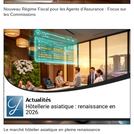
Nouveau Régime Fiscal pour les Agents d’Assurance : Focus sur
les Commissions
Le marché hôtelier asiatique en pleine renaissance