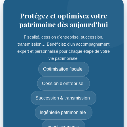
Protégez et optimisez votre
patrimoine dès aujourd'hui
Fiscalité, cession d'entreprise, succession,
transmission… Bénéficiez d'un accompagnement
expert et personnalisé pour chaque étape de votre
vie patrimoniale.
Optimisation fiscale
Cession d'entreprise
Succession & transmission
Ingénierie patrimoniale
Investissements