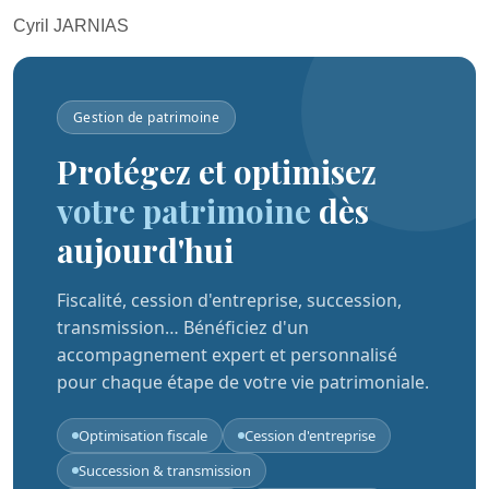
Cyril JARNIAS
Gestion de patrimoine
Protégez et optimisez
votre patrimoine
dès
aujourd'hui
Fiscalité, cession d'entreprise, succession,
transmission… Bénéficiez d'un
accompagnement expert et personnalisé
pour chaque étape de votre vie patrimoniale.
Optimisation fiscale
Cession d'entreprise
Succession & transmission