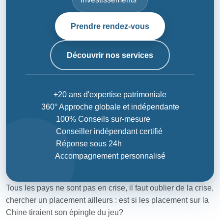
Prendre rendez-vous
Découvrir nos services
+20 ans d'expertise patrimoniale
360° Approche globale et indépendante
100% Conseils sur-mesure
Conseiller indépendant certifié
Réponse sous 24h
Accompagnement personnalisé
Tous les pays ne sont pas en crise, il faut oublier de la crise,
chercher un placement ailleurs : est si les placement sur la
Chine tiraient son épingle du jeu?