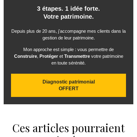
3 étapes. 1 idée forte.
Votre patrimoine.
Depuis plus de 20 ans, j'accompagne mes clients dans la
gestion de leur patrimoine.
Mon approche est simple : vous permettre de
Construire
,
Protéger
et
Transmettre
votre patrimoine
en toute sérénité.
Diagnostic patrimonial
OFFERT
Ces articles pourraient