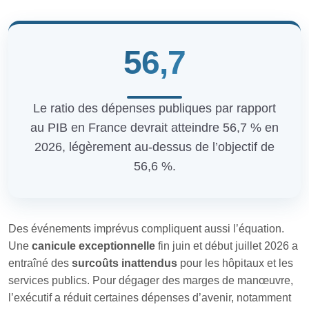
56,7
Le ratio des dépenses publiques par rapport
au PIB en France devrait atteindre 56,7 % en
2026, légèrement au-dessus de l’objectif de
56,6 %.
Des événements imprévus compliquent aussi l’équation.
Une
canicule exceptionnelle
fin juin et début juillet 2026 a
entraîné des
surcoûts inattendus
pour les hôpitaux et les
services publics. Pour dégager des marges de manœuvre,
l’exécutif a réduit certaines dépenses d’avenir, notamment