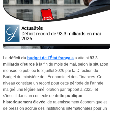
Le
déficit du
budget de l’État français
a atteint
93,3
milliards d’euros
à la fin du mois de mai, selon la situation
mensuelle publiée le 2 juillet 2026 par la Direction du
Budget du ministère de l’Économie et des Finances. Ce
niveau constitue un record pour cette période de l’année,
malgré une légère amélioration par rapport à 2025, et
s’inscrit dans un contexte de
dette publique
historiquement élevée
, de ralentissement économique et
de pression accrue des institutions internationales pour un