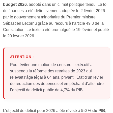
budget 2026
, adopté dans un climat politique tendu. La loi
de finances a été définitivement adoptée le 2 février 2026
par le gouvernement minoritaire du Premier ministre
Sébastien Lecornu grâce au recours à l’article 49.3 de la
Constitution. Le texte a été promulgué le 19 février et publié
le 20 février 2026.
ATTENTION :
Pour éviter une motion de censure, l’exécutif a
suspendu la réforme des retraites de 2023 qui
relevait l’âge légal à 64 ans, privant l’État d’un levier
de réduction des dépenses et empêchant d’atteindre
l’objectif de déficit public de 4,7% du PIB.
L’objectif de déficit pour 2026 a été révisé à
5,0 % du PIB
,