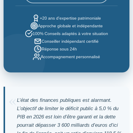
+20 ans d'expertise patrimoniale
Approche globale et indépendante
100% Conseils adaptés à votre situation
Conseiller indépendant certifié
Réponse sous 24h
Accompagnement personnalisé
L’état des finances publiques est alarmant.
L’objectif de limiter le déficit public à 5,0 % du
PIB en 2026 est loin d’être garanti et la dette
pourrait dépasser 3 600 milliards d’euros d’ici