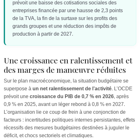
prévoit une baisse des cotisations sociales des
entreprises financée par une hausse de 2,3 points
de la TVA, la fin de la surtaxe sur les profits des
grands groupes et une réduction des impôts de
production à partir de 2027.
Une croissance en ralentissement et
des marges de manœuvre réduites
Sur le plan macroéconomique, la situation budgétaire se
superpose à
un net ralentissement de l’activité
. L’OCDE
prévoit une
croissance du PIB de 0,7 % en 2026
, après
0,9 % en 2025, avant un léger rebond à 0,8 % en 2027.
L’organisation lie ce coup de frein à une conjonction de
facteurs : incertitudes politiques internes persistantes, effets
récessifs des mesures budgétaires destinées à juguler le
déficit, et chocs sectoriels et climatiques.