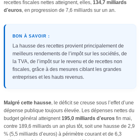
recettes fiscales nettes atteignent, elles,
134,7 milliards
d’euros
, en progression de 7,6 milliards sur un an.
BON À SAVOIR :
La hausse des recettes provient principalement de
meilleurs rendements de l’impôt sur les sociétés, de
la TVA, de l’impôt sur le revenu et de recettes non
fiscales, grâce à des mesures ciblant les grandes
entreprises et les hauts revenus.
Malgré cette hausse
, le déficit se creuse sous l’effet d’une
dépense publique toujours élevée. Les dépenses nettes du
budget général atteignent
195,0 milliards d’euros
fin mai,
contre 189,6 milliards un an plus tôt, soit une hausse de 2,9
% (5,5 milliards d’euros) à périmètre courant et de 6,3