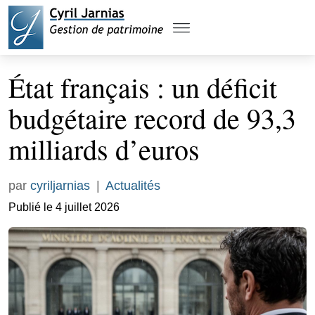
État français : un déficit
budgétaire record de 93,3
milliards d’euros
par
cyriljarnias
|
Actualités
Publié le 4 juillet 2026