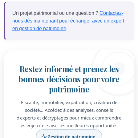
Un projet patrimonial ou une question ?
Contactez-
nous dès maintenant pour échanger avec un expert
en gestion de patrimoine
.
Restez informé et prenez les
bonnes décisions pour votre
patrimoine
Fiscalité, immobilier, expatriation, création de
société… Accédez à des analyses, conseils
d'experts et décryptages pour mieux comprendre
les enjeux et saisir les meilleures opportunités.
Gestion de patrimoine