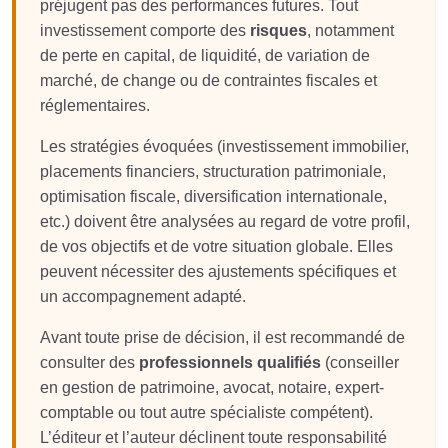
préjugent pas des performances futures. Tout
investissement comporte des
risques
, notamment
de perte en capital, de liquidité, de variation de
marché, de change ou de contraintes fiscales et
réglementaires.
Les stratégies évoquées (investissement immobilier,
placements financiers, structuration patrimoniale,
optimisation fiscale, diversification internationale,
etc.) doivent être analysées au regard de votre profil,
de vos objectifs et de votre situation globale. Elles
peuvent nécessiter des ajustements spécifiques et
un accompagnement adapté.
Avant toute prise de décision, il est recommandé de
consulter des
professionnels qualifiés
(conseiller
en gestion de patrimoine, avocat, notaire, expert-
comptable ou tout autre spécialiste compétent).
L’éditeur et l’auteur déclinent toute responsabilité