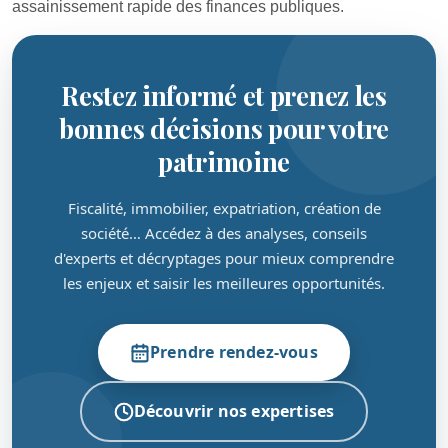
assainissement rapide des finances publiques.
Restez informé et prenez les
bonnes décisions pour votre
patrimoine
Fiscalité, immobilier, expatriation, création de
société… Accédez à des analyses, conseils
d'experts et décryptages pour mieux comprendre
les enjeux et saisir les meilleures opportunités.
Prendre rendez-vous
Découvrir nos expertises