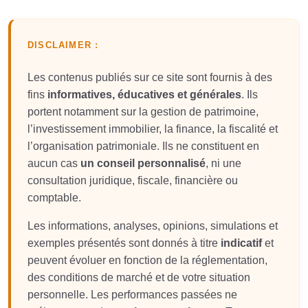
DISCLAIMER :
Les contenus publiés sur ce site sont fournis à des
fins
informatives, éducatives et générales
. Ils
portent notamment sur la gestion de patrimoine,
l’investissement immobilier, la finance, la fiscalité et
l’organisation patrimoniale. Ils ne constituent en
aucun cas
un conseil personnalisé
, ni une
consultation juridique, fiscale, financière ou
comptable.
Les informations, analyses, opinions, simulations et
exemples présentés sont donnés à titre
indicatif
et
peuvent évoluer en fonction de la réglementation,
des conditions de marché et de votre situation
personnelle. Les performances passées ne