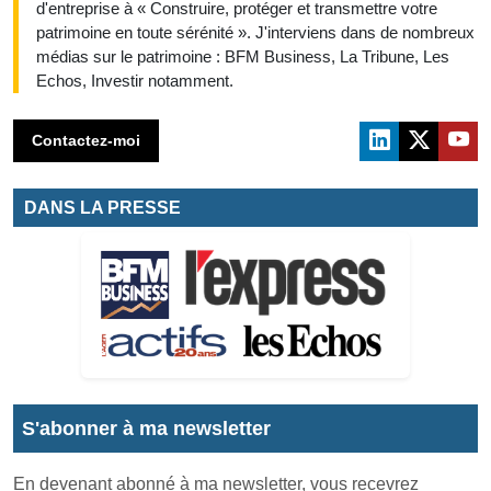
d'entreprise à « Construire, protéger et transmettre votre
patrimoine en toute sérénité ». J'interviens dans de nombreux
médias sur le patrimoine : BFM Business, La Tribune, Les
Echos, Investir notamment.
Contactez-moi
DANS LA PRESSE
S'abonner à ma newsletter
En devenant abonné à ma newsletter, vous recevrez