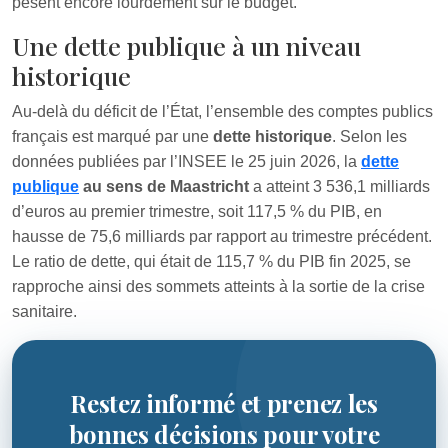
pèsent encore lourdement sur le budget.
Une dette publique à un niveau
historique
Au-delà du déficit de l’État, l’ensemble des comptes publics
français est marqué par une
dette historique
. Selon les
données publiées par l’INSEE le 25 juin 2026, la
dette
publique
au sens de Maastricht
a atteint 3 536,1 milliards
d’euros au premier trimestre, soit 117,5 % du PIB, en
hausse de 75,6 milliards par rapport au trimestre précédent.
Le ratio de dette, qui était de 115,7 % du PIB fin 2025, se
rapproche ainsi des sommets atteints à la sortie de la crise
sanitaire.
Restez informé et prenez les
bonnes décisions pour votre