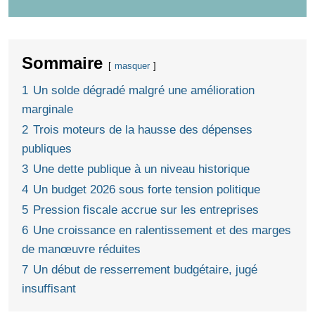
Sommaire
masquer
1
Un solde dégradé malgré une amélioration
marginale
2
Trois moteurs de la hausse des dépenses
publiques
3
Une dette publique à un niveau historique
4
Un budget 2026 sous forte tension politique
5
Pression fiscale accrue sur les entreprises
6
Une croissance en ralentissement et des marges
de manœuvre réduites
7
Un début de resserrement budgétaire, jugé
insuffisant