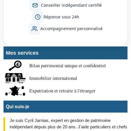
Conseiller indépendant certifié
Réponse sous 24h
Accompagnement personnalisé
Mes services
Bilan patrimonial unique et confidentiel
Immobilier international
Expatriation et retraite à l'étranger
Qui suis-je
Je suis Cyril Jarnias, expert en gestion de patrimoine
indépendant depuis plus de 20 ans. J'aide particuliers et chefs