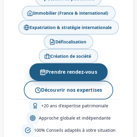
Immobilier (France & international)
Expatriation & stratégie internationale
Défiscalisation
Création de société
Prendre rendez-vous
Découvrir nos expertises
+20 ans d'expertise patrimoniale
Approche globale et indépendante
100% Conseils adaptés à votre situation