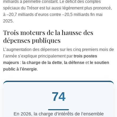
milliards à périmètre constant. Le déficit des comptes
spéciaux du Trésor est lui aussi légèrement plus prononcé,
à –20,7 milliards d’euros contre –20,5 milliards fin mai
2025.
Trois moteurs de la hausse des
dépenses publiques
L’augmentation des dépenses sur les cinq premiers mois de
l’année s’explique principalement par
trois postes
majeurs
:
la charge de la dette
,
la défense
et
le soutien
public à l’énergie
.
74
En 2026, la charge d’intérêts de l’ensemble