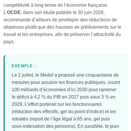
compétitivité à long terme de l’économie française.
L’
OCDE
, dans son étude publiée le 30 juin 2026,
recommande d’ailleurs de privilégier des réductions de
dépenses plutôt que des hausses de prélèvements sur le
travail et les entreprises, afin de préserver l’attractivité du
pays.
EXEMPLE :
Le 2 juillet, le Medef a proposé une cinquantaine de
mesures pour assainir les finances publiques, visant
100 milliards d’économies d’ici 2030 pour ramener
le déficit à 4,2 % du PIB en 2027 puis sous 3 % en
2029. L’effort porterait sur les fonctionnaires
(réduction des effectifs, gel du point d’indice) et les
retraités (report de l’âge légal à 65 ans, gel puis
sous-indexation des pensions). En parallèle, le plan