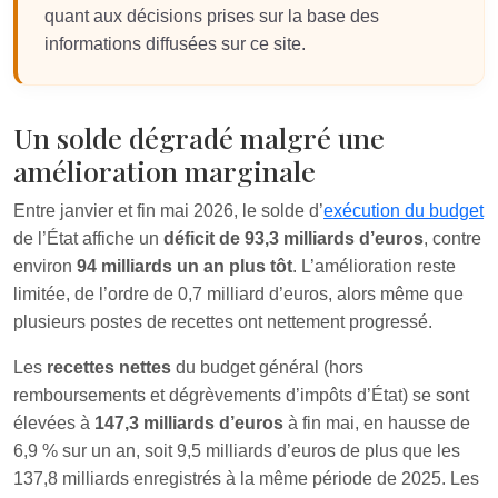
quant aux décisions prises sur la base des
informations diffusées sur ce site.
Un solde dégradé malgré une
amélioration marginale
Entre janvier et fin mai 2026, le solde d’
exécution du budget
de l’État affiche un
déficit de 93,3 milliards d’euros
, contre
environ
94 milliards un an plus tôt
. L’amélioration reste
limitée, de l’ordre de 0,7 milliard d’euros, alors même que
plusieurs postes de recettes ont nettement progressé.
Les
recettes nettes
du budget général (hors
remboursements et dégrèvements d’impôts d’État) se sont
élevées à
147,3 milliards d’euros
à fin mai, en hausse de
6,9 % sur un an, soit 9,5 milliards d’euros de plus que les
137,8 milliards enregistrés à la même période de 2025. Les