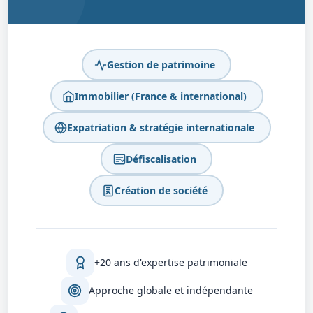
Gestion de patrimoine
Immobilier (France & international)
Expatriation & stratégie internationale
Défiscalisation
Création de société
+20 ans d'expertise patrimoniale
Approche globale et indépendante