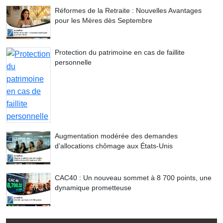
Réformes de la Retraite : Nouvelles Avantages
pour les Mères dès Septembre
Protection du patrimoine en cas de faillite
personnelle
Augmentation modérée des demandes
d’allocations chômage aux États-Unis
CAC40 : Un nouveau sommet à 8 700 points, une
dynamique prometteuse