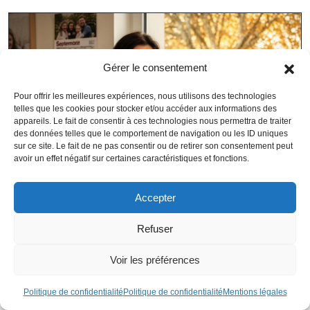
Gérer le consentement
Pour offrir les meilleures expériences, nous utilisons des technologies
telles que les cookies pour stocker et/ou accéder aux informations des
appareils. Le fait de consentir à ces technologies nous permettra de traiter
des données telles que le comportement de navigation ou les ID uniques
sur ce site. Le fait de ne pas consentir ou de retirer son consentement peut
avoir un effet négatif sur certaines caractéristiques et fonctions.
Accepter
Refuser
Réformes de la Retraite : Nouvelles Avantages pour les Mères dès
Septembre
Voir les préférences
Politique de confidentialité
Politique de confidentialité
Mentions légales