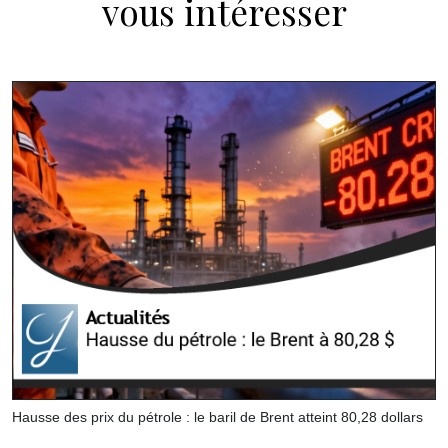
vous intéresser
Hausse des prix du pétrole : le baril de Brent atteint 80,28 dollars