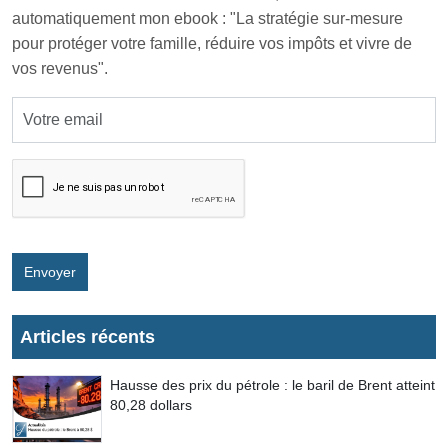
automatiquement mon ebook : "La stratégie sur-mesure
pour protéger votre famille, réduire vos impôts et vivre de
vos revenus".
Envoyer
Articles récents
Hausse des prix du pétrole : le baril de Brent atteint
80,28 dollars