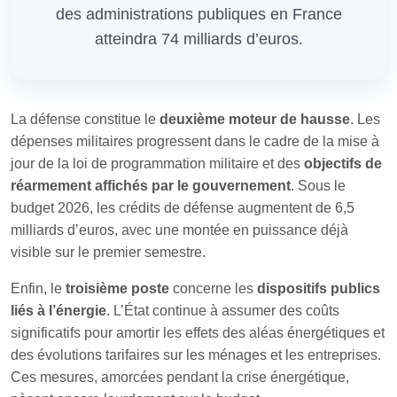
des administrations publiques en France
atteindra 74 milliards d’euros.
La défense constitue le
deuxième moteur de hausse
. Les
dépenses militaires progressent dans le cadre de la mise à
jour de la loi de programmation militaire et des
objectifs de
réarmement affichés par le gouvernement
. Sous le
budget 2026, les crédits de défense augmentent de 6,5
milliards d’euros, avec une montée en puissance déjà
visible sur le premier semestre.
Enfin, le
troisième poste
concerne les
dispositifs publics
liés à l’énergie
. L’État continue à assumer des coûts
significatifs pour amortir les effets des aléas énergétiques et
des évolutions tarifaires sur les ménages et les entreprises.
Ces mesures, amorcées pendant la crise énergétique,