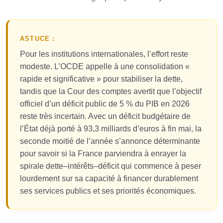
ASTUCE :
Pour les institutions internationales, l’effort reste
modeste. L’OCDE appelle à une consolidation «
rapide et significative » pour stabiliser la dette,
tandis que la Cour des comptes avertit que l’objectif
officiel d’un déficit public de 5 % du PIB en 2026
reste très incertain. Avec un déficit budgétaire de
l’État déjà porté à 93,3 milliards d’euros à fin mai, la
seconde moitié de l’année s’annonce déterminante
pour savoir si la France parviendra à enrayer la
spirale dette–intérêts–déficit qui commence à peser
lourdement sur sa capacité à financer durablement
ses services publics et ses priorités économiques.