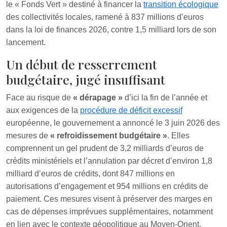
le « Fonds Vert » destiné à financer la
transition écologique
des collectivités locales, ramené à 837 millions d’euros
dans la loi de finances 2026, contre 1,5 milliard lors de son
lancement.
Un début de resserrement
budgétaire, jugé insuffisant
Face au risque de
« dérapage »
d’ici la fin de l’année et
aux exigences de la
procédure de déficit excessif
européenne, le gouvernement a annoncé le 3 juin 2026 des
mesures de
« refroidissement budgétaire »
. Elles
comprennent un gel prudent de 3,2 milliards d’euros de
crédits ministériels et l’annulation par décret d’environ 1,8
milliard d’euros de crédits, dont 847 millions en
autorisations d’engagement et 954 millions en crédits de
paiement. Ces mesures visent à préserver des marges en
cas de dépenses imprévues supplémentaires, notamment
en lien avec le contexte géopolitique au Moyen-Orient.