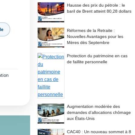
Hausse des prix du pétrole : le
baril de Brent atteint 80,28 dollars
le
Réformes de la Retraite :
Nouvelles Avantages pour les
Mères dès Septembre
Protection du patrimoine en cas
de faillite personnelle
ation
Augmentation modérée des
demandes d’allocations chômage
aux États-Unis
CAC40 : Un nouveau sommet à 8