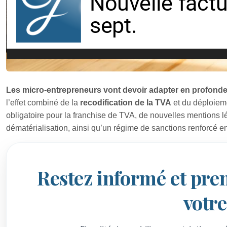
Les micro-entrepreneurs vont devoir adapter en profondeur
l’effet combiné de la
recodification de la TVA
et du déploiem
obligatoire pour la franchise de TVA, de nouvelles mentions lé
dématérialisation, ainsi qu’un régime de sanctions renforcé e
Restez informé et pre
votr