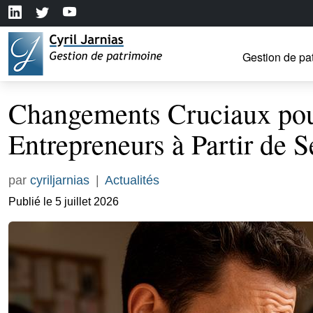
Gestion de pa
Changements Cruciaux pour
Entrepreneurs à Partir de 
par
cyriljarnias
|
Actualités
Publié le 5 juillet 2026