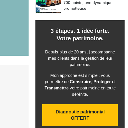
700 points, une dynamique
prometteuse
3 étapes. 1 idée forte.
Votre patrimoine.
Depuis plus de 20 ans, j'accompagne
mes clients dans la gestion de leur
patrimoine.
Mon approche est simple : vous
permettre de
Construire
,
Protéger
et
Transmettre
votre patrimoine en toute
sérénité.
Diagnostic patrimonial
OFFERT