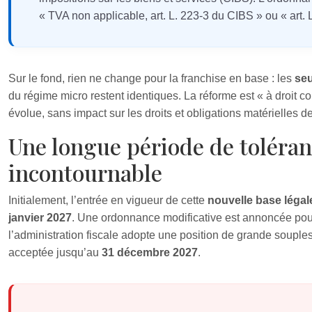
« TVA non applicable, art. L. 223‑3 du CIBS » ou « art. 
Sur le fond, rien ne change pour la franchise en base : les
seu
du régime micro restent identiques. La réforme est « à droit co
évolue, sans impact sur les droits et obligations matérielles 
Une longue période de toléran
incontournable
Initialement, l’entrée en vigueur de cette
nouvelle base légal
janvier 2027
. Une ordonnance modificative est annoncée pour
l’administration fiscale adopte une position de grande soupless
acceptée jusqu’au
31 décembre 2027
.