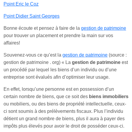
Point Eric le Coz
Point Didier Saint Georges
Bonne écoute et pensez à faire de la
gestion de patrimoine
pour trouver un placement et prendre la main sur vos
affaires!
Souvenez-vous ce qu’est la
gestion de patrimoine
(source :
gestion de patrimoine . org) « La
gestion de patrimoine
est
un procédé par lequel les biens d’un individu ou d’une
entreprise sont évalués afin d’optimiser leur usage.
En effet, lorsqu’une personne est en possession d’un
certain nombre de biens, que ce soit des
biens immobiliers
ou mobiliers, ou des biens de propriété intellectuelle, ceux-
ci sont soumis à des prélèvements fiscaux. Plus l’individu
détient un grand nombre de biens, plus il aura à payer des
impôts plus élevés pour avoir le droit de posséder ceux-ci.