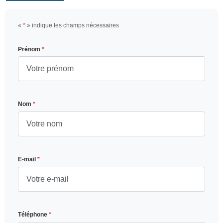
«
*
» indique les champs nécessaires
Prénom
*
Nom
*
E-mail
*
Téléphone
*