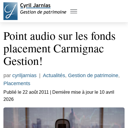
Point audio sur les fonds
placement Carmignac
Gestion!
par
cyriljarnias
|
Actualités
,
Gestion de patrimoine
,
Placements
Publié le 22 août 2011 | Dernière mise à jour le 10 avril
2026