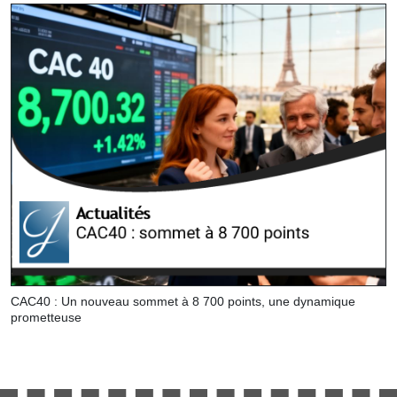
CAC40 : Un nouveau sommet à 8 700 points, une dynamique
prometteuse