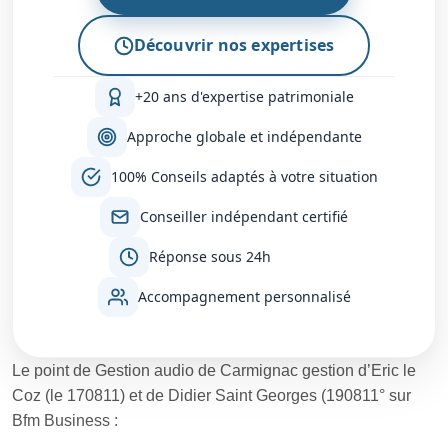
Découvrir nos expertises
+20 ans d'expertise patrimoniale
Approche globale et indépendante
100% Conseils adaptés à votre situation
Conseiller indépendant certifié
Réponse sous 24h
Accompagnement personnalisé
Le point de Gestion audio de Carmignac gestion d’Eric le
Coz (le 170811) et de Didier Saint Georges (190811° sur
Bfm Business :