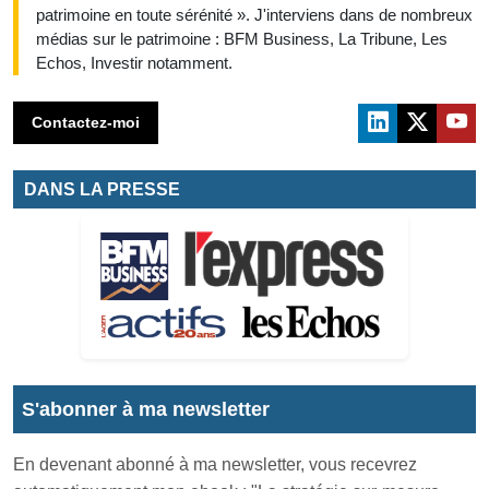
patrimoine en toute sérénité ». J'interviens dans de nombreux
médias sur le patrimoine : BFM Business, La Tribune, Les
Echos, Investir notamment.
Contactez-moi
DANS LA PRESSE
S'abonner à ma newsletter
En devenant abonné à ma newsletter, vous recevrez