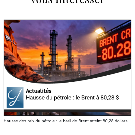
Hausse des prix du pétrole : le baril de Brent atteint 80,28 dollars