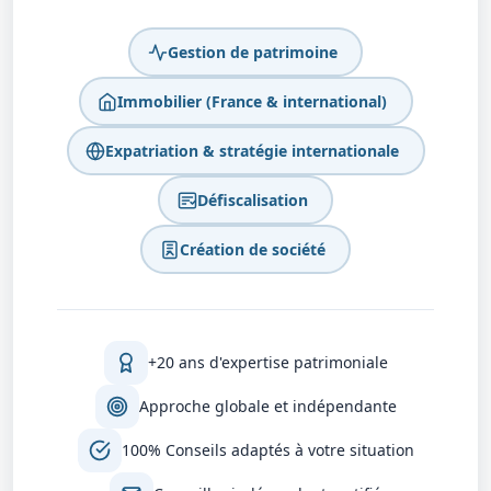
Gestion de patrimoine
Immobilier (France & international)
Expatriation & stratégie internationale
Défiscalisation
Création de société
+20 ans d'expertise patrimoniale
Approche globale et indépendante
100% Conseils adaptés à votre situation