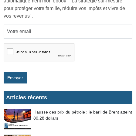
automatiquement mon ebook : "La stratégie sur-mesure
pour protéger votre famille, réduire vos impôts et vivre de
vos revenus".
Envoyer
Articles récents
Hausse des prix du pétrole : le baril de Brent atteint
80,28 dollars