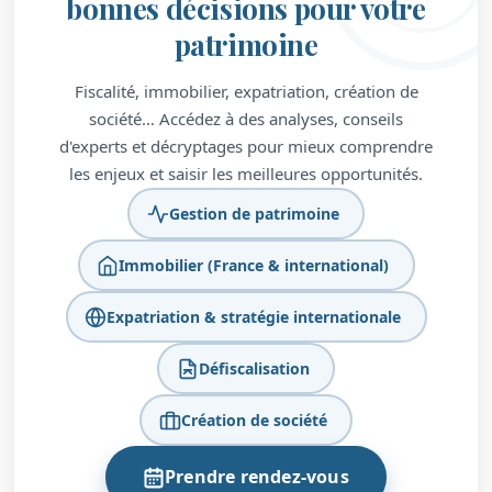
bonnes décisions pour votre
patrimoine
Fiscalité, immobilier, expatriation, création de
société… Accédez à des analyses, conseils
d'experts et décryptages pour mieux comprendre
les enjeux et saisir les meilleures opportunités.
Gestion de patrimoine
Immobilier (France & international)
Expatriation & stratégie internationale
Défiscalisation
Création de société
Prendre rendez-vous