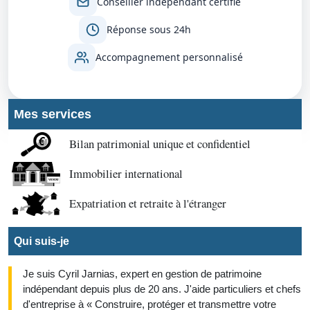
Conseiller indépendant certifié
Réponse sous 24h
Accompagnement personnalisé
Mes services
Bilan patrimonial unique et confidentiel
Immobilier international
Expatriation et retraite à l'étranger
Qui suis-je
Je suis Cyril Jarnias, expert en gestion de patrimoine
indépendant depuis plus de 20 ans. J'aide particuliers et chefs
d'entreprise à « Construire, protéger et transmettre votre