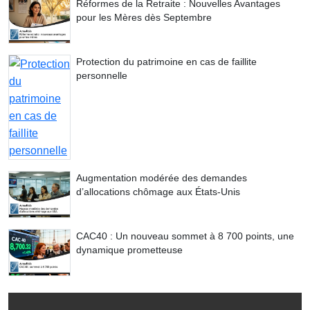
Réformes de la Retraite : Nouvelles Avantages
pour les Mères dès Septembre
Protection du patrimoine en cas de faillite
personnelle
Augmentation modérée des demandes
d’allocations chômage aux États-Unis
CAC40 : Un nouveau sommet à 8 700 points, une
dynamique prometteuse