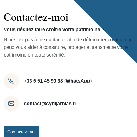
Contactez-moi
Vous désirez faire croître votre patrimoine ?
N'hésitez pas à me contacter afin de déterminer comment je
peux vous aider à construire, protéger et transmettre votre
patrimoine en toute sérénité.
+33 6 51 45 90 38 (WhatsApp)
contact@cyriljarnias.fr
Contactez-moi