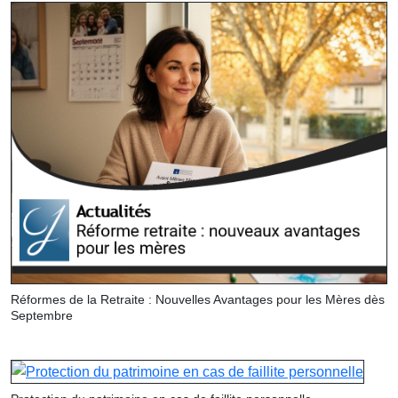
Réformes de la Retraite : Nouvelles Avantages pour les Mères dès
Septembre