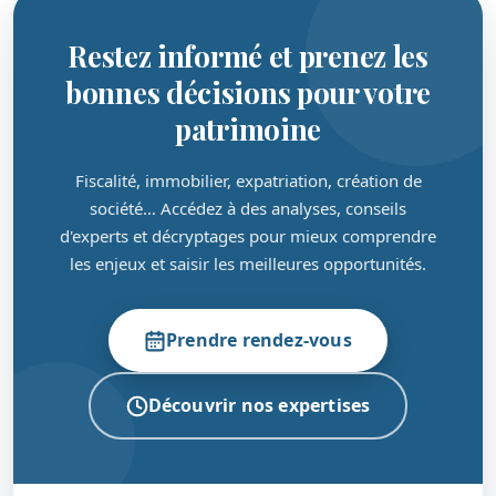
Restez informé et prenez les
bonnes décisions pour votre
patrimoine
Fiscalité, immobilier, expatriation, création de
société… Accédez à des analyses, conseils
d'experts et décryptages pour mieux comprendre
les enjeux et saisir les meilleures opportunités.
Prendre rendez-vous
Découvrir nos expertises