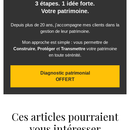
3 étapes. 1 idée forte.
Votre patrimoine.
Depuis plus de 20 ans, j'accompagne mes clients dans la
gestion de leur patrimoine.
Mon approche est simple : vous permettre de
Construire
,
Protéger
et
Transmettre
votre patrimoine
en toute sérénité.
Diagnostic patrimonial
OFFERT
Ces articles pourraient
vous intéresser