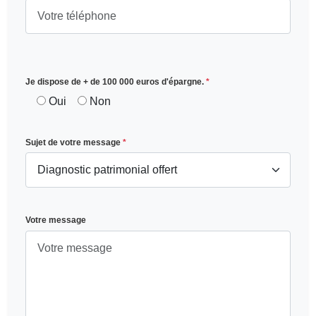
Je dispose de + de 100 000 euros d'épargne.
*
Oui
Non
Sujet de votre message
*
Votre message