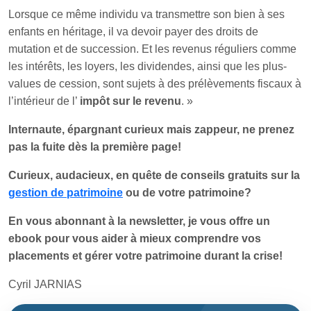
Lorsque ce même individu va transmettre son bien à ses
enfants en héritage, il va devoir payer des droits de
mutation et de succession. Et les revenus réguliers comme
les intérêts, les loyers, les dividendes, ainsi que les plus-
values de cession, sont sujets à des prélèvements fiscaux à
l’intérieur de l’
impôt sur le revenu
. »
Internaute, épargnant curieux mais zappeur, ne prenez
pas la fuite dès la première page!
Curieux, audacieux, en quête de conseils gratuits sur la
gestion de patrimoine
ou de votre patrimoine?
En vous abonnant à la newsletter, je vous offre un
ebook pour vous aider à mieux comprendre vos
placements et gérer votre patrimoine durant la crise!
Cyril JARNIAS