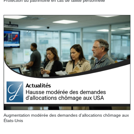
Protection du patrimoine en cas de faillite personnelle
Augmentation modérée des demandes d’allocations chômage aux
États-Unis