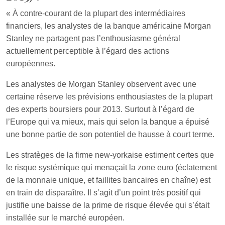
« À contre-courant de la plupart des intermédiaires
financiers, les analystes de la banque américaine Morgan
Stanley ne partagent pas l’enthousiasme général
actuellement perceptible à l’égard des actions
européennes.
Les analystes de Morgan Stanley observent avec une
certaine réserve les prévisions enthousiastes de la plupart
des experts boursiers pour 2013. Surtout à l’égard de
l’Europe qui va mieux, mais qui selon la banque a épuisé
une bonne partie de son potentiel de hausse à court terme.
Les stratèges de la firme new-yorkaise estiment certes que
le risque systémique qui menaçait la zone euro (éclatement
de la monnaie unique, et faillites bancaires en chaîne) est
en train de disparaître. Il s’agit d’un point très positif qui
justifie une baisse de la prime de risque élevée qui s’était
installée sur le marché européen.