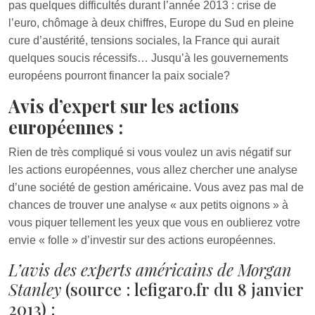
pas quelques difficultés durant l’année 2013 : crise de
l’euro, chômage à deux chiffres, Europe du Sud en pleine
cure d’austérité, tensions sociales, la France qui aurait
quelques soucis récessifs… Jusqu’à les gouvernements
européens pourront financer la paix sociale?
Avis d’expert sur les actions
européennes :
Rien de très compliqué si vous voulez un avis négatif sur
les actions européennes, vous allez chercher une analyse
d’une société de gestion américaine. Vous avez pas mal de
chances de trouver une analyse « aux petits oignons » à
vous piquer tellement les yeux que vous en oublierez votre
envie « folle » d’investir sur des actions européennes.
L’avis des experts américains de Morgan
Stanley
(source : lefigaro.fr du 8 janvier
2013) :