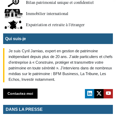
Bilan patrimonial unique et confidentiel
Immobilier international
Expatriation et retraite à l'étranger
Qui suis-je
Je suis Cyril Jarnias, expert en gestion de patrimoine
indépendant depuis plus de 20 ans. J'aide particuliers et chefs
d'entreprise à « Construire, protéger et transmettre votre
patrimoine en toute sérénité ». J'interviens dans de nombreux
médias sur le patrimoine : BFM Business, La Tribune, Les
Echos, Investir notamment.
Contactez-moi
DANS LA PRESSE