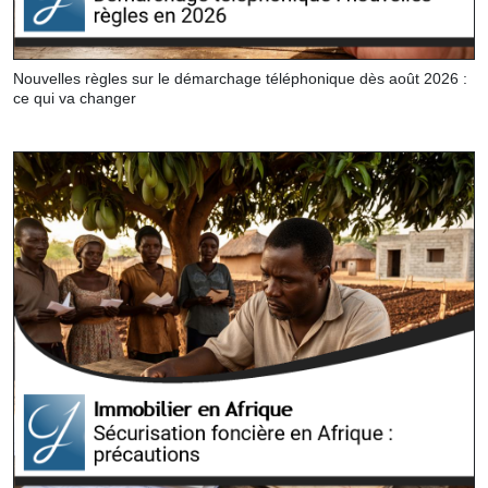
Nouvelles règles sur le démarchage téléphonique dès août 2026 :
ce qui va changer