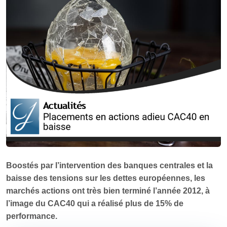
Boostés par l’intervention des banques centrales et la
baisse des tensions sur les dettes européennes, les
marchés actions ont très bien terminé l’année 2012, à
l’image du CAC40 qui a réalisé plus de 15% de
performance.