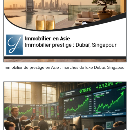
Immobilier de prestige en Asie : marches de luxe Dubai, Singapour