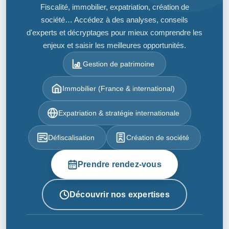
Fiscalité, immobilier, expatriation, création de
société… Accédez à des analyses, conseils
d'experts et décryptages pour mieux comprendre les
enjeux et saisir les meilleures opportunités.
Gestion de patrimoine
Immobilier (France & international)
Expatriation & stratégie internationale
Défiscalisation
Création de société
Prendre rendez-vous
Découvrir nos expertises