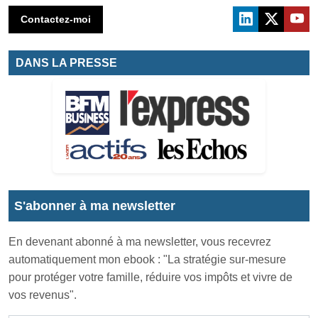
Contactez-moi
DANS LA PRESSE
S'abonner à ma newsletter
En devenant abonné à ma newsletter, vous recevrez
automatiquement mon ebook : "La stratégie sur-mesure
pour protéger votre famille, réduire vos impôts et vivre de
vos revenus".