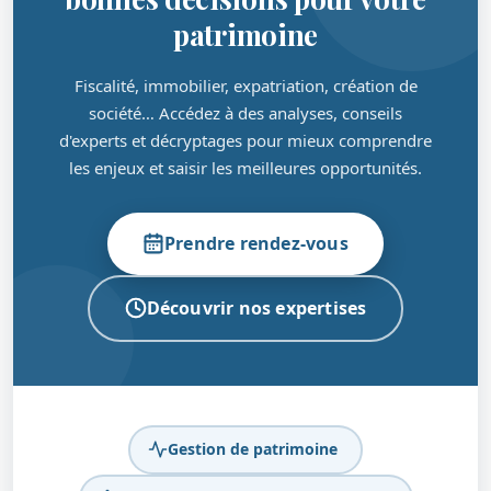
patrimoine
Fiscalité, immobilier, expatriation, création de
société… Accédez à des analyses, conseils
d'experts et décryptages pour mieux comprendre
les enjeux et saisir les meilleures opportunités.
Prendre rendez-vous
Découvrir nos expertises
Gestion de patrimoine