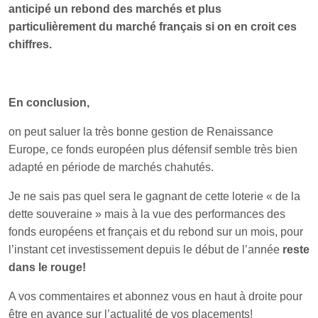
anticipé un rebond des marchés et plus
particulièrement du marché français si on en croit ces
chiffres.
En conclusion,
on peut saluer la très bonne gestion de Renaissance
Europe, ce fonds européen plus défensif semble très bien
adapté en période de marchés chahutés.
Je ne sais pas quel sera le gagnant de cette loterie « de la
dette souveraine » mais à la vue des performances des
fonds européens et français et du rebond sur un mois, pour
l’instant cet investissement depuis le début de l’année
reste
dans le rouge!
A vos commentaires et abonnez vous en haut à droite pour
être en avance sur l’actualité de vos placements!