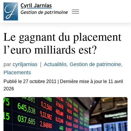
Le gagnant du placement
l’euro milliards est?
par
cyriljarnias
|
Actualités
,
Gestion de patrimoine
,
Placements
Publié le 27 octobre 2011 | Dernière mise à jour le 11 avril
2026