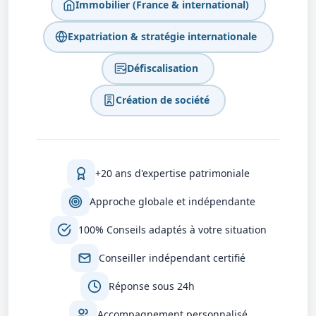
Immobilier (France & international)
Expatriation & stratégie internationale
Défiscalisation
Création de société
+20 ans d'expertise patrimoniale
Approche globale et indépendante
100% Conseils adaptés à votre situation
Conseiller indépendant certifié
Réponse sous 24h
Accompagnement personnalisé