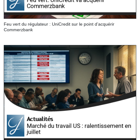
Feu vert du régulateur : UniCredit sur le point d’acquérir
Commerzbank