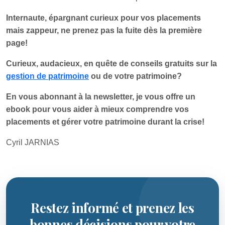
Internaute, épargnant curieux pour vos placements
mais zappeur, ne prenez pas la fuite dès la première
page!
Curieux, audacieux, en quête de conseils gratuits sur la
gestion de patrimoine
ou de votre patrimoine?
En vous abonnant à la newsletter, je vous offre un
ebook pour vous aider à mieux comprendre vos
placements et gérer votre patrimoine durant la crise!
Cyril JARNIAS
Restez informé et prenez les
bonnes décisions pour votre