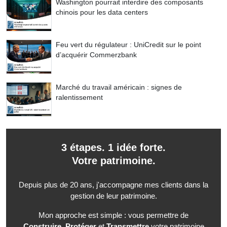
Washington pourrait interdire des composants
chinois pour les data centers
Feu vert du régulateur : UniCredit sur le point
d’acquérir Commerzbank
Marché du travail américain : signes de
ralentissement
3 étapes. 1 idée forte.
Votre patrimoine.
Depuis plus de 20 ans, j'accompagne mes clients dans la
gestion de leur patrimoine.
Mon approche est simple : vous permettre de
Construire
,
Protéger
et
Transmettre
votre patrimoine