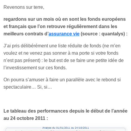
Revenons sur terre,
regardons sur un mois où en sont les fonds européens
et français que l’on retrouve régulièrement dans les
meilleurs contrats d’
assurance vie
(source : quantalys) :
J’ai pris délibérément une liste réduite de fonds (ne m’en
voulez et ne venez pas sonner à ma porte si votre fonds
n’est pas présent) : le but est de se faire une petite idée de
l’investissement sur ces fonds.
On pourra s’amuser à faire un parallèle avec le rebond si
spectaculaire… Si, si…
Le tableau des performances depuis le début de l’année
au 24 octobre 2011 :