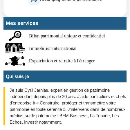
Mes services
Bilan patrimonial unique et confidentiel
Immobilier international
Expatriation et retraite à l'étranger
Qui suis-je
Je suis Cyril Jarnias, expert en gestion de patrimoine
indépendant depuis plus de 20 ans. J'aide particuliers et chefs
d'entreprise à « Construire, protéger et transmettre votre
patrimoine en toute sérénité ». J'interviens dans de nombreux
médias sur le patrimoine : BFM Business, La Tribune, Les
Echos, Investir notamment.