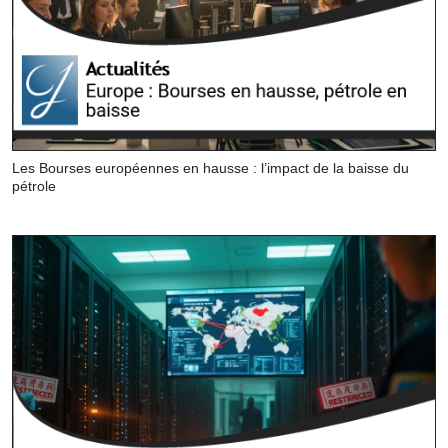
Les Bourses européennes en hausse : l’impact de la baisse du
pétrole