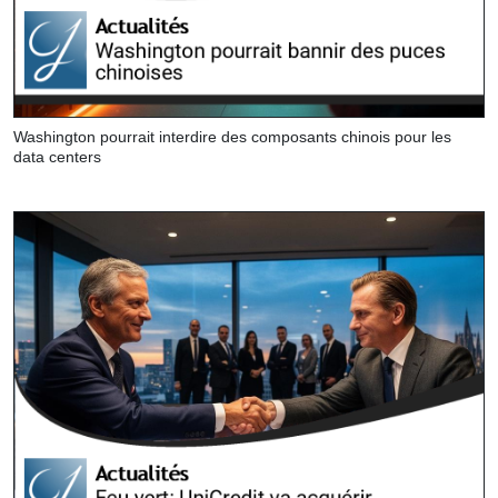
Washington pourrait interdire des composants chinois pour les
data centers