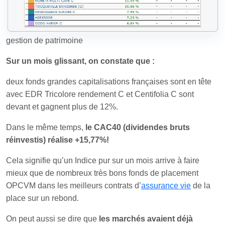
gestion de patrimoine
Sur un mois glissant, on constate que :
deux fonds grandes capitalisations françaises sont en tête
avec EDR Tricolore rendement C et Centifolia C sont
devant et gagnent plus de 12%.
Dans le même temps,
le CAC40 (dividendes bruts
réinvestis) réalise +15,77%!
Cela signifie qu’un Indice pur sur un mois arrive à faire
mieux que de nombreux très bons fonds de placement
OPCVM dans les meilleurs contrats d’
assurance vie
de la
place sur un rebond.
On peut aussi se dire que
les marchés avaient déjà