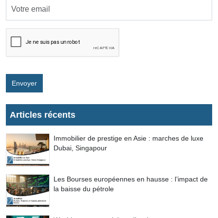
Envoyer
Articles récents
Immobilier de prestige en Asie : marches de luxe
Dubai, Singapour
Les Bourses européennes en hausse : l’impact de
la baisse du pétrole