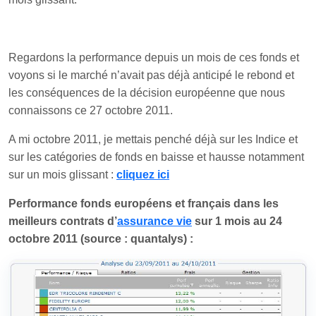
Regardons la performance depuis un mois de ces fonds et
voyons si le marché n’avait pas déjà anticipé le rebond et
les conséquences de la décision européenne que nous
connaissons ce 27 octobre 2011.
A mi octobre 2011, je mettais penché déjà sur les Indice et
sur les catégories de fonds en baisse et hausse notamment
sur un mois glissant :
cliquez ici
Performance fonds européens et français dans les
meilleurs contrats d’
assurance vie
sur 1 mois au 24
octobre 2011 (source : quantalys) :