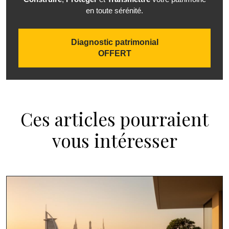
en toute sérénité.
Diagnostic patrimonial
OFFERT
Ces articles pourraient
vous intéresser