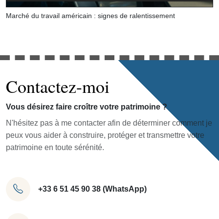
Marché du travail américain : signes de ralentissement
Contactez-moi
Vous désirez faire croître votre patrimoine ?
N'hésitez pas à me contacter afin de déterminer comment je
peux vous aider à construire, protéger et transmettre votre
patrimoine en toute sérénité.
+33 6 51 45 90 38 (WhatsApp)