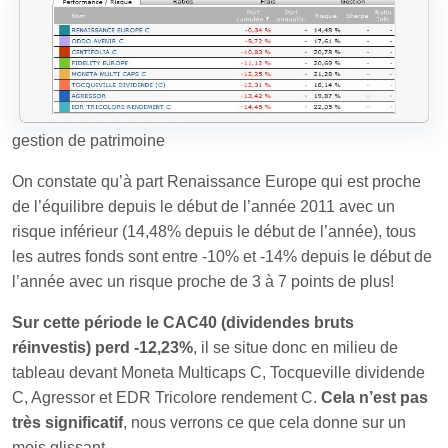
gestion de patrimoine
On constate qu’à part Renaissance Europe qui est proche
de l’équilibre depuis le début de l’année 2011 avec un
risque inférieur (14,48% depuis le début de l’année), tous
les autres fonds sont entre -10% et -14% depuis le début de
l’année avec un risque proche de 3 à 7 points de plus!
Sur cette période le CAC40 (dividendes bruts
réinvestis) perd -12,23%
, il se situe donc en milieu de
tableau devant Moneta Multicaps C, Tocqueville dividende
C, Agressor et EDR Tricolore rendement C.
Cela n’est pas
très significatif
, nous verrons ce que cela donne sur un
mois glissant.