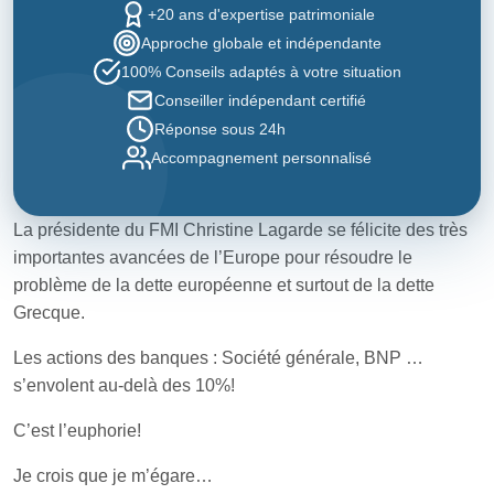
+20 ans d'expertise patrimoniale
Approche globale et indépendante
100% Conseils adaptés à votre situation
Conseiller indépendant certifié
Réponse sous 24h
Accompagnement personnalisé
La présidente du FMI Christine Lagarde se félicite des très
importantes avancées de l’Europe pour résoudre le
problème de la dette européenne et surtout de la dette
Grecque.
Les actions des banques : Société générale, BNP …
s’envolent au-delà des 10%!
C’est l’euphorie!
Je crois que je m’égare…