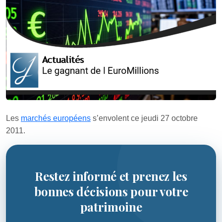
Les
marchés européens
s’envolent ce jeudi 27 octobre
2011.
Restez informé et prenez les
bonnes décisions pour votre
patrimoine