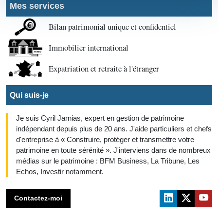
Mes services
Bilan patrimonial unique et confidentiel
Immobilier international
Expatriation et retraite à l'étranger
Qui suis-je
Je suis Cyril Jarnias, expert en gestion de patrimoine
indépendant depuis plus de 20 ans. J'aide particuliers et chefs
d'entreprise à « Construire, protéger et transmettre votre
patrimoine en toute sérénité ». J'interviens dans de nombreux
médias sur le patrimoine : BFM Business, La Tribune, Les
Echos, Investir notamment.
Contactez-moi