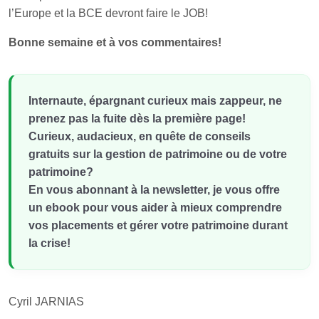
l’Europe et la BCE devront faire le JOB!
Bonne semaine et à vos commentaires!
Internaute, épargnant curieux mais zappeur, ne
prenez pas la fuite dès la première page!
Curieux, audacieux, en quête de conseils
gratuits sur la gestion de patrimoine ou de votre
patrimoine?
En vous abonnant à la newsletter, je vous offre
un ebook pour vous aider à mieux comprendre
vos placements et gérer votre patrimoine durant
la crise!
Cyril JARNIAS