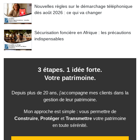
Nouvelles règles sur le démarchage téléphonique
dès août 2026 : ce qui va changer
Sécurisation foncière en Afrique : les précautions
indispensables
3 étapes. 1 idée forte.
Votre patrimoine.
Depuis plus de 20 ans, j'accompagne mes clients dans la
gestion de leur patrimoine.
Mon approche est simple : vous permettre de
Construire
,
Protéger
et
Transmettre
votre patrimoine
en toute sérénité.