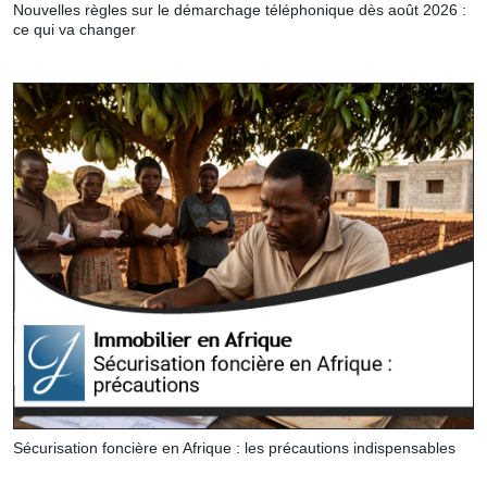
Nouvelles règles sur le démarchage téléphonique dès août 2026 :
ce qui va changer
Sécurisation foncière en Afrique : les précautions indispensables