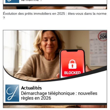
Évolution des prêts immobiliers en 2025 : êtes-vous dans la norme
?