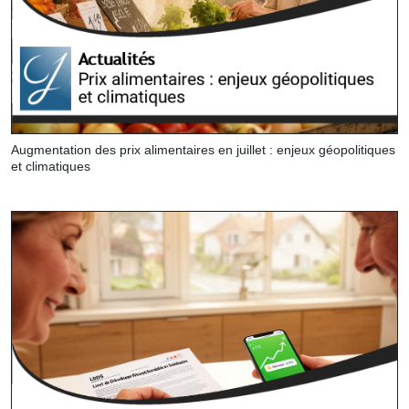
Augmentation des prix alimentaires en juillet : enjeux géopolitiques
et climatiques