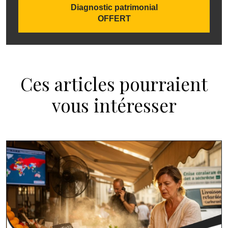
Diagnostic patrimonial
OFFERT
Ces articles pourraient
vous intéresser