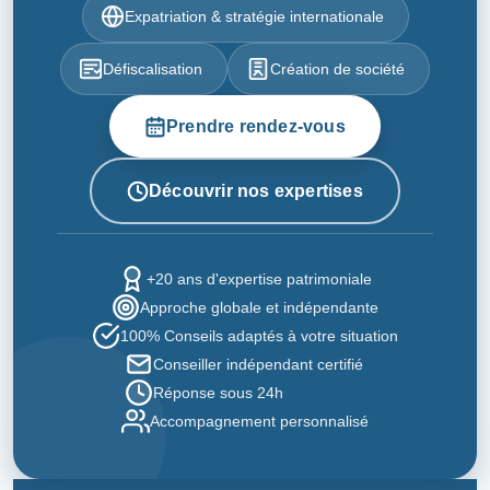
Expatriation & stratégie internationale
Défiscalisation
Création de société
Prendre rendez-vous
Découvrir nos expertises
+20 ans d'expertise patrimoniale
Approche globale et indépendante
100% Conseils adaptés à votre situation
Conseiller indépendant certifié
Réponse sous 24h
Accompagnement personnalisé