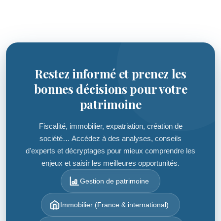
Restez informé et prenez les
bonnes décisions pour votre
patrimoine
Fiscalité, immobilier, expatriation, création de
société… Accédez à des analyses, conseils
d'experts et décryptages pour mieux comprendre les
enjeux et saisir les meilleures opportunités.
Gestion de patrimoine
Immobilier (France & international)