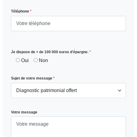
Téléphone
*
Je dispose de + de 100 000 euros d'épargne.
*
Oui
Non
Sujet de votre message
*
Votre message