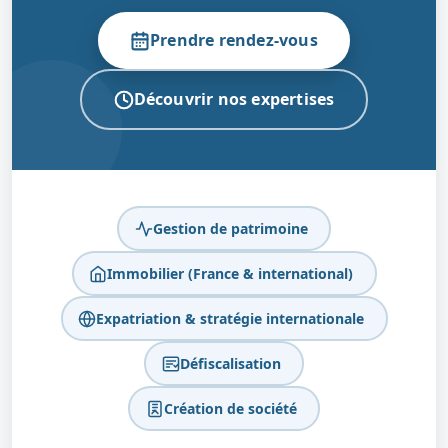
Prendre rendez-vous
Découvrir nos expertises
Gestion de patrimoine
Immobilier (France & international)
Expatriation & stratégie internationale
Défiscalisation
Création de société