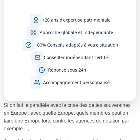
+20 ans d'expertise patrimoniale
Approche globale et indépendante
100% Conseils adaptés à votre situation
Conseiller indépendant certifié
Réponse sous 24h
Accompagnement personnalisé
Si on fait le parallèle avec la crise des dettes souveraines
en Europe : avec quelle Europe, quels membres peut on
faire une Europe forte contre les agences de notation par
exemple…,