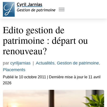
Edito gestion de
patrimoine : départ ou
renouveau?
par
cyriljarnias
|
Actualités
,
Gestion de patrimoine
,
Placements
Publié le 10 octobre 2011 | Dernière mise à jour le 11 avril
2026