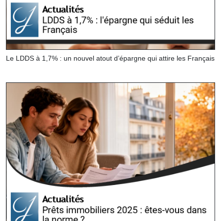
Le LDDS à 1,7% : un nouvel atout d’épargne qui attire les Français