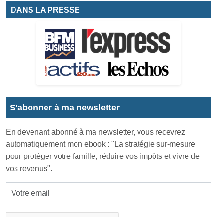
DANS LA PRESSE
S'abonner à ma newsletter
En devenant abonné à ma newsletter, vous recevrez
automatiquement mon ebook : "La stratégie sur-mesure
pour protéger votre famille, réduire vos impôts et vivre de
vos revenus".