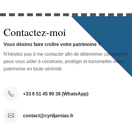
Contactez-moi
Vous désirez faire croître votre patrimoine ?
N'hésitez pas à me contacter afin de déterminer comment je
peux vous aider à construire, protéger et transmettre votre
patrimoine en toute sérénité.
+33 6 51 45 90 38 (WhatsApp)
contact@cyriljarnias.fr