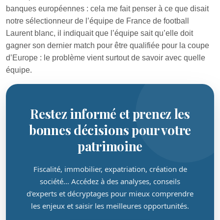
banques européennes : cela me fait penser à ce que disait
notre sélectionneur de l’équipe de France de football
Laurent blanc, il indiquait que l’équipe sait qu’elle doit
gagner son dernier match pour être qualifiée pour la coupe
d’Europe : le problème vient surtout de savoir avec quelle
équipe.
Restez informé et prenez les
bonnes décisions pour votre
patrimoine
Fiscalité, immobilier, expatriation, création de
société… Accédez à des analyses, conseils
d'experts et décryptages pour mieux comprendre
les enjeux et saisir les meilleures opportunités.