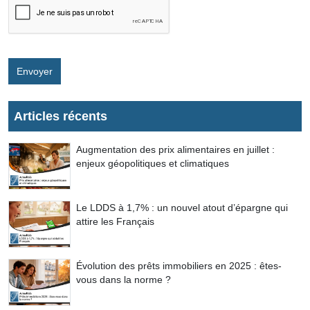
Envoyer
Articles récents
Augmentation des prix alimentaires en juillet :
enjeux géopolitiques et climatiques
Le LDDS à 1,7% : un nouvel atout d’épargne qui
attire les Français
Évolution des prêts immobiliers en 2025 : êtes-
vous dans la norme ?