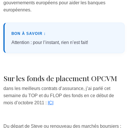
gouvernements européens pour aider les banques
européennes.
BON À SAVOIR :
Attention : pour l’instant, rien n’est fait!
Sur les fonds de placement OPCVM
dans les meilleurs contrats d’assurance, j’ai parlé cet
semaine du TOP et du FLOP des fonds en ce début de
mois d’octobre 2011 :
ICI
Du départ de Steve ou renouveau des marchés boursiers :