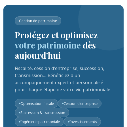
Gestion de patrimoine
Protégez et optimisez
votre patrimoine
dès
aujourd'hui
Fiscalité, cession d'entreprise, succession,
transmission… Bénéficiez d'un
accompagnement expert et personnalisé
pour chaque étape de votre vie patrimoniale.
Optimisation fiscale
Cession d'entreprise
Succession & transmission
Ingénierie patrimoniale
Investissements