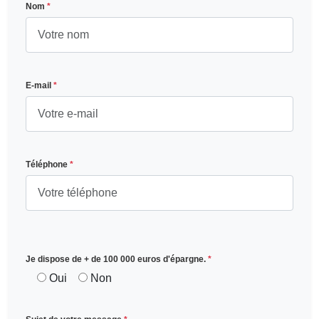
Nom
*
E-mail
*
Téléphone
*
Je dispose de + de 100 000 euros d'épargne.
*
Oui
Non