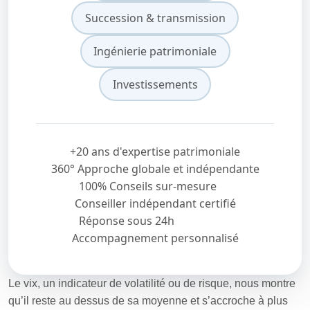
Succession & transmission
Ingénierie patrimoniale
Investissements
+20 ans d'expertise patrimoniale
360° Approche globale et indépendante
100% Conseils sur-mesure
Conseiller indépendant certifié
Réponse sous 24h
Accompagnement personnalisé
Le vix, un indicateur de volatilité ou de risque, nous montre
qu’il reste au dessus de sa moyenne et s’accroche à plus