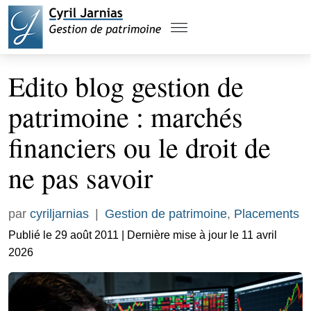
Edito blog gestion de
patrimoine : marchés
financiers ou le droit de
ne pas savoir
par
cyriljarnias
|
Gestion de patrimoine
,
Placements
Publié le 29 août 2011 | Dernière mise à jour le 11 avril
2026