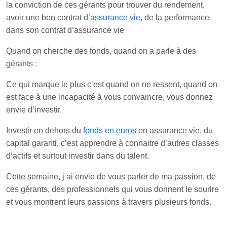
la conviction de ces gérants pour trouver du rendement,
avoir une bon contrat d’
assurance vie
, de la performance
dans son contrat d’assurance vie
Quand on cherche des fonds, quand on a parle à des
gérants :
Ce qui marque le plus c’est quand on ne ressent, quand on
est face à une incapacité à vous convaincre, vous donnez
envie d’investir.
Investir en dehors du
fonds en euros
en assurance vie, du
capital garanti, c’est apprendre à connaitre d’autres classes
d’actifs et surtout investir dans du talent.
Cette semaine, j ai envie de vous parler de ma passion, de
ces gérants, des professionnels qui vous donnent le sourire
et vous montrent leurs passions à travers plusieurs fonds.