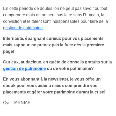
En cette période de doutes, on ne peut pas savoir ou tout
comprendre mais on ne peut pas faire sans l’humain, la
conviction et le talent sont indispensables pour faire de la
gestion de patrimoine
.
Internaute, épargnant curieux pour vos placements
mais zappeur, ne prenez pas la fuite dès la première
page!
Curieux, audacieux, en quête de conseils gratuits sur la
gestion de patrimoine
ou de votre patrimoine?
En vous abonnant à la newsletter, je vous offre un
ebook pour vous aider à mieux comprendre vos
placements et gérer votre patrimoine durant la crise!
Cyril JARNIAS