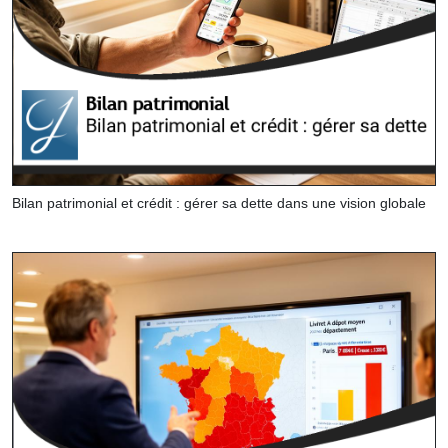
Bilan patrimonial et crédit : gérer sa dette dans une vision globale