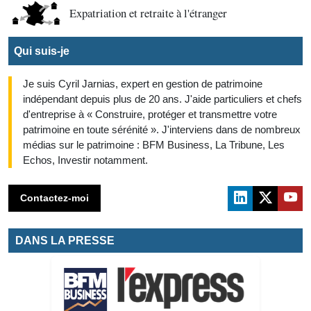
Expatriation et retraite à l'étranger
Qui suis-je
Je suis Cyril Jarnias, expert en gestion de patrimoine
indépendant depuis plus de 20 ans. J'aide particuliers et chefs
d'entreprise à « Construire, protéger et transmettre votre
patrimoine en toute sérénité ». J'interviens dans de nombreux
médias sur le patrimoine : BFM Business, La Tribune, Les
Echos, Investir notamment.
Contactez-moi
DANS LA PRESSE