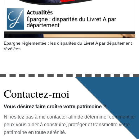
Épargne réglementée : les disparités du Livret A par département
révélées
Contactez-moi
Vous désirez faire croître votre patrimoine ?
N'hésitez pas à me contacter afin de déterminer comment je
peux vous aider à construire, protéger et transmettre votre
patrimoine en toute sérénité.