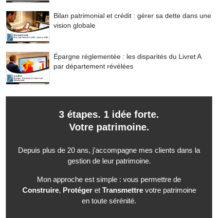
Bilan patrimonial et crédit : gérer sa dette dans une
vision globale
Épargne réglementée : les disparités du Livret A
par département révélées
3 étapes. 1 idée forte.
Votre patrimoine.
Depuis plus de 20 ans, j'accompagne mes clients dans la
gestion de leur patrimoine.
Mon approche est simple : vous permettre de
Construire
,
Protéger
et
Transmettre
votre patrimoine
en toute sérénité.