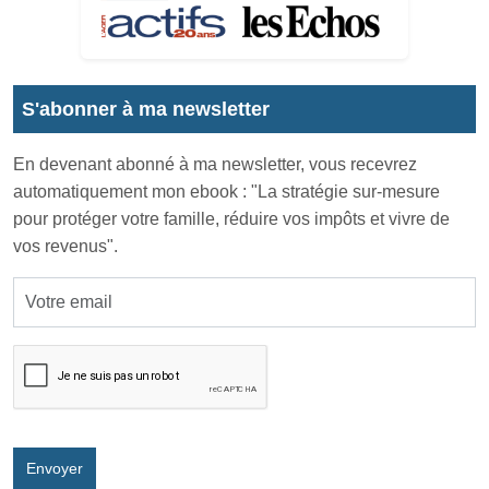
S'abonner à ma newsletter
En devenant abonné à ma newsletter, vous recevrez
automatiquement mon ebook : "La stratégie sur-mesure
pour protéger votre famille, réduire vos impôts et vivre de
vos revenus".
Envoyer