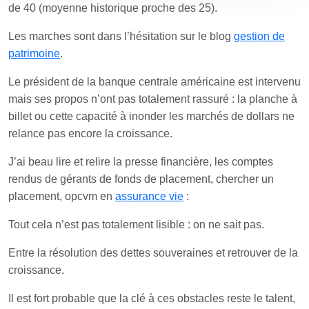
de 40 (moyenne historique proche des 25).
Les marches sont dans l’hésitation sur le blog
gestion de
patrimoine
.
Le président de la banque centrale américaine est intervenu
mais ses propos n’ont pas totalement rassuré : la planche à
billet ou cette capacité à inonder les marchés de dollars ne
relance pas encore la croissance.
J’ai beau lire et relire la presse financière, les comptes
rendus de gérants de fonds de placement, chercher un
placement, opcvm en
assurance vie
:
Tout cela n’est pas totalement lisible : on ne sait pas.
Entre la résolution des dettes souveraines et retrouver de la
croissance.
Il est fort probable que la clé à ces obstacles reste le talent,