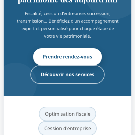
Fiscalité, cession d'entreprise, succession,
transmission… Bénéficiez d'un accompagnement
expert et personnalisé pour chaque étape de
votre vie patrimoniale.
Prendre rendez-vous
Découvrir nos services
Optimisation fiscale
Cession d'entreprise