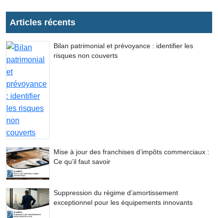
Articles récents
Bilan patrimonial et prévoyance : identifier les
risques non couverts
Mise à jour des franchises d’impôts commerciaux :
Ce qu’il faut savoir
Suppression du régime d’amortissement
exceptionnel pour les équipements innovants