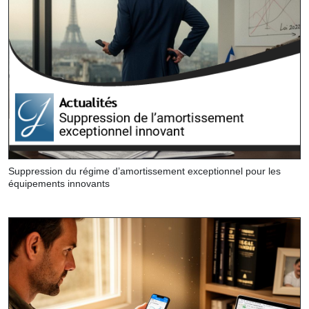
Suppression du régime d’amortissement exceptionnel pour les
équipements innovants