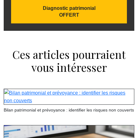
Diagnostic patrimonial
OFFERT
Ces articles pourraient
vous intéresser
Bilan patrimonial et prévoyance : identifier les risques non couverts