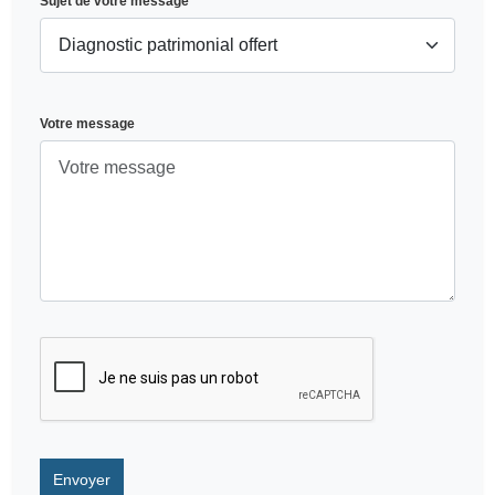
Sujet de votre message
*
Votre message