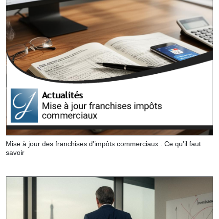
Mise à jour des franchises d’impôts commerciaux : Ce qu’il faut
savoir