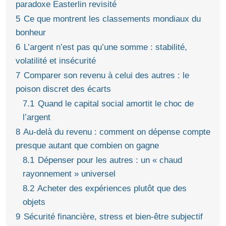
paradoxe Easterlin revisité
5
Ce que montrent les classements mondiaux du
bonheur
6
L’argent n’est pas qu’une somme : stabilité,
volatilité et insécurité
7
Comparer son revenu à celui des autres : le
poison discret des écarts
7.1
Quand le capital social amortit le choc de
l’argent
8
Au‑delà du revenu : comment on dépense compte
presque autant que combien on gagne
8.1
Dépenser pour les autres : un « chaud
rayonnement » universel
8.2
Acheter des expériences plutôt que des
objets
9
Sécurité financière, stress et bien‑être subjectif