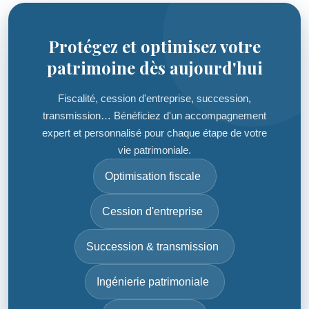
Protégez et optimisez votre
patrimoine dès aujourd'hui
Fiscalité, cession d'entreprise, succession,
transmission… Bénéficiez d'un accompagnement
expert et personnalisé pour chaque étape de votre
vie patrimoniale.
Optimisation fiscale
Cession d'entreprise
Succession & transmission
Ingénierie patrimoniale