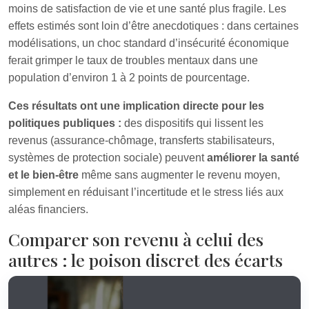
moins de satisfaction de vie et une santé plus fragile. Les
effets estimés sont loin d’être anecdotiques : dans certaines
modélisations, un choc standard d’insécurité économique
ferait grimper le taux de troubles mentaux dans une
population d’environ 1 à 2 points de pourcentage.
Ces résultats ont une implication directe pour les
politiques publiques :
des dispositifs qui lissent les
revenus (assurance‑chômage, transferts stabilisateurs,
systèmes de protection sociale) peuvent
améliorer la santé
et le bien‑être
même sans augmenter le revenu moyen,
simplement en réduisant l’incertitude et le stress liés aux
aléas financiers.
Comparer son revenu à celui des
autres : le poison discret des écarts