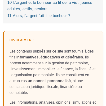
10
L’argent et le bonheur au fil de la vie : jeunes
adultes, actifs, seniors
11
Alors, l’argent fait‑il le bonheur ?
DISCLAIMER :
Les contenus publiés sur ce site sont fournis à des
fins
informatives, éducatives et générales
. Ils
portent notamment sur la gestion de patrimoine,
l’investissement immobilier, la finance, la fiscalité et
l’organisation patrimoniale. Ils ne constituent en
aucun cas
un conseil personnalisé
, ni une
consultation juridique, fiscale, financière ou
comptable.
Les informations, analyses, opinions, simulations et