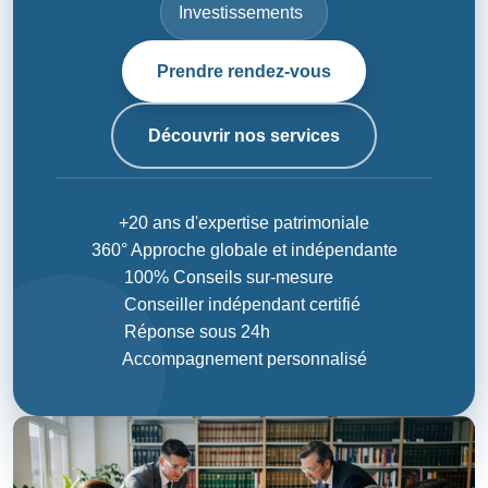
Investissements
Prendre rendez-vous
Découvrir nos services
+20 ans d'expertise patrimoniale
360° Approche globale et indépendante
100% Conseils sur-mesure
Conseiller indépendant certifié
Réponse sous 24h
Accompagnement personnalisé