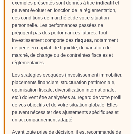
exemples présentés sont donnés à titre
indicatif
et
peuvent évoluer en fonction de la réglementation,
des conditions de marché et de votre situation
personnelle. Les performances passées ne
préjugent pas des performances futures. Tout
investissement comporte des
risques
, notamment
de perte en capital, de liquidité, de variation de
marché, de change ou de contraintes fiscales et
réglementaires.
Les stratégies évoquées (investissement immobilier,
placements financiers, structuration patrimoniale,
optimisation fiscale, diversification internationale,
etc.) doivent être analysées au regard de votre profil,
de vos objectifs et de votre situation globale. Elles
peuvent nécessiter des ajustements spécifiques et
un accompagnement adapté.
Avant toute prise de décision, il est recommandé de