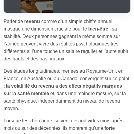
Parler de
revenu
comme d’un simple chiffre annuel
masque une dimension cruciale pour le
bien‑être
: sa
stabilité. Deux personnes gagnant la même somme sur
l’année peuvent vivre des réalités psychologiques très
différentes si l’une touche un salaire régulier et l’autre subit
des hauts et des bas brutaux.
Des études longitudinales, menées au Royaume‑Uni, en
France, en Australie ou au Canada, convergent sur ce point
:
la volatilité du revenu a des effets négatifs marqués
sur la santé mentale
et, dans une moindre mesure, sur la
santé physique, indépendamment du niveau de revenu
moyen.
Lorsque les chercheurs suivent des individus mois après
mois ou sur des décennies, ils montrent qu’une
forte