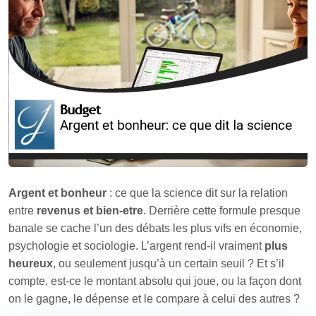
Argent et bonheur
: ce que la science dit sur la relation
entre
revenus et bien-etre
. Derrière cette formule presque
banale se cache l’un des débats les plus vifs en économie,
psychologie et sociologie. L’argent rend‑il vraiment
plus
heureux
, ou seulement jusqu’à un certain seuil ? Et s’il
compte, est‑ce le montant absolu qui joue, ou la façon dont
on le gagne, le dépense et le compare à celui des autres ?