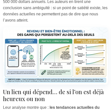
500 000 dollars annuels. Les auteurs en tirent une
conclusion sans ambiguïté : si un point de satiété existe, les
données actuelles ne permettent pas de dire que nous
l’avons atteint.
Un lien qui dépend… de si l’on est déjà
heureux ou non
Leur analyse montre que :
les tendances actuelles du