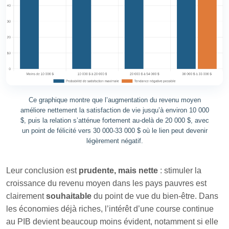
Ce graphique montre que l’augmentation du revenu moyen
améliore nettement la satisfaction de vie jusqu’à environ 10 000
$, puis la relation s’atténue fortement au-delà de 20 000 $, avec
un point de félicité vers 30 000-33 000 $ où le lien peut devenir
légèrement négatif.
Leur conclusion est
prudente, mais nette
: stimuler la
croissance du revenu moyen dans les pays pauvres est
clairement
souhaitable
du point de vue du bien‑être. Dans
les économies déjà riches, l’intérêt d’une course continue
au PIB devient beaucoup moins évident, notamment si elle