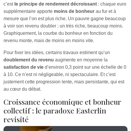
c’est
le principe de rendement décroissant
: chaque euro
supplémentaire apporte
moins de bonheur
au fur et à
mesure que l’on est plus riche. Un pauvre gagne beaucoup
à voir son revenu doubler ; un très riche, beaucoup moins.
Graphiquement, la courbe du bonheur en fonction du
revenu monte, mais de moins en moins vite.
Pour fixer les idées, certains travaux estiment qu’un
doublement du revenu
augmente en moyenne la
satisfaction de vie
d’environ 0,3 point sur une échelle de 0
à 10. Ce n’est ni négligeable, ni spectaculaire. Et c’est
justement cette progression lente, mais persistante, qui est
au cœur du débat.
Croissance économique et bonheur
collectif : le paradoxe Easterlin
revisité