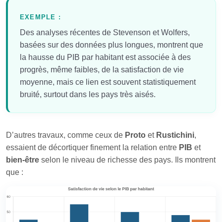
EXEMPLE :
Des analyses récentes de Stevenson et Wolfers,
basées sur des données plus longues, montrent que
la hausse du PIB par habitant est associée à des
progrès, même faibles, de la satisfaction de vie
moyenne, mais ce lien est souvent statistiquement
bruité, surtout dans les pays très aisés.
D’autres travaux, comme ceux de
Proto
et
Rustichini
,
essaient de décortiquer finement la relation entre
PIB
et
bien‑être
selon le niveau de richesse des pays. Ils montrent
que :