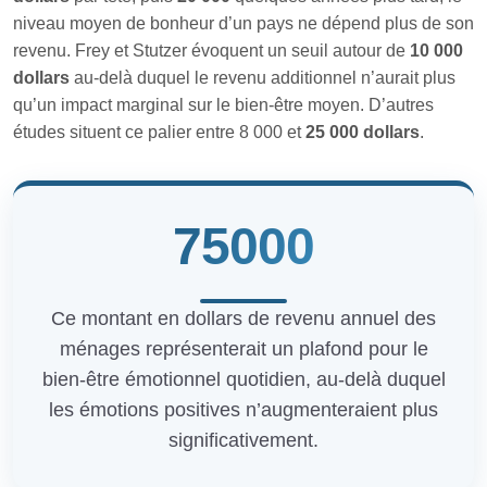
niveau moyen de bonheur d’un pays ne dépend plus de son
revenu. Frey et Stutzer évoquent un seuil autour de
10 000
dollars
au‑delà duquel le revenu additionnel n’aurait plus
qu’un impact marginal sur le bien‑être moyen. D’autres
études situent ce palier entre 8 000 et
25 000 dollars
.
75000
Ce montant en dollars de revenu annuel des
ménages représenterait un plafond pour le
bien-être émotionnel quotidien, au-delà duquel
les émotions positives n’augmenteraient plus
significativement.