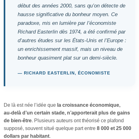
début des années 2000, sans qu’on détecte de
hausse significative du bonheur moyen. Ce
paradoxe, mis en lumière par l’économiste
Richard Easterlin dès 1974, a été confirmé par
d’autres études sur les États‑Unis et l’Europe :
un enrichissement massif, mais un niveau de
bonheur quasiment plat sur un demi‑siècle.
RICHARD EASTERLIN, ÉCONOMISTE
De là est née l’idée que
la croissance économique,
au‑delà d’un certain stade, n’apporterait plus de gains
de bien‑être
. Plusieurs auteurs ont théorisé ce plafond
supposé, souvent situé quelque part entre
8 000 et 25 000
dollars par habitant
.