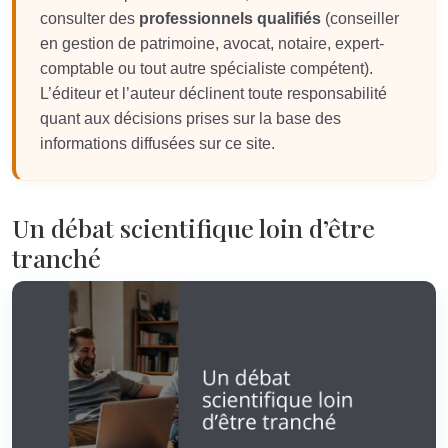
consulter des
professionnels qualifiés
(conseiller
en gestion de patrimoine, avocat, notaire, expert-
comptable ou tout autre spécialiste compétent).
L’éditeur et l’auteur déclinent toute responsabilité
quant aux décisions prises sur la base des
informations diffusées sur ce site.
Un débat scientifique loin d’être
tranché