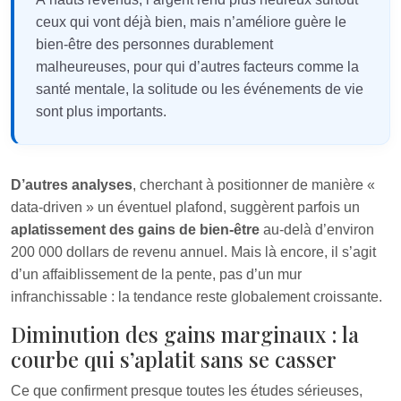
ceux qui vont déjà bien, mais n’améliore guère le
bien-être des personnes durablement
malheureuses, pour qui d’autres facteurs comme la
santé mentale, la solitude ou les événements de vie
sont plus importants.
D’autres analyses
, cherchant à positionner de manière «
data‑driven » un éventuel plafond, suggèrent parfois un
aplatissement des gains de bien‑être
au‑delà d’environ
200 000 dollars de revenu annuel. Mais là encore, il s’agit
d’un affaiblissement de la pente, pas d’un mur
infranchissable : la tendance reste globalement croissante.
Diminution des gains marginaux : la
courbe qui s’aplatit sans se casser
Ce que confirment presque toutes les études sérieuses,