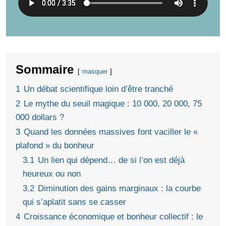
Sommaire
masquer
1
Un débat scientifique loin d’être tranché
2
Le mythe du seuil magique : 10 000, 20 000, 75
000 dollars ?
3
Quand les données massives font vaciller le «
plafond » du bonheur
3.1
Un lien qui dépend… de si l’on est déjà
heureux ou non
3.2
Diminution des gains marginaux : la courbe
qui s’aplatit sans se casser
4
Croissance économique et bonheur collectif : le