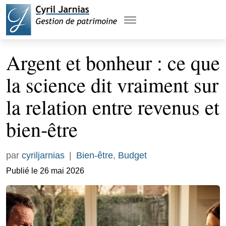
Argent et bonheur : ce que
la science dit vraiment sur
la relation entre revenus et
bien‑être
par
cyriljarnias
|
Bien-être
,
Budget
Publié le 26 mai 2026