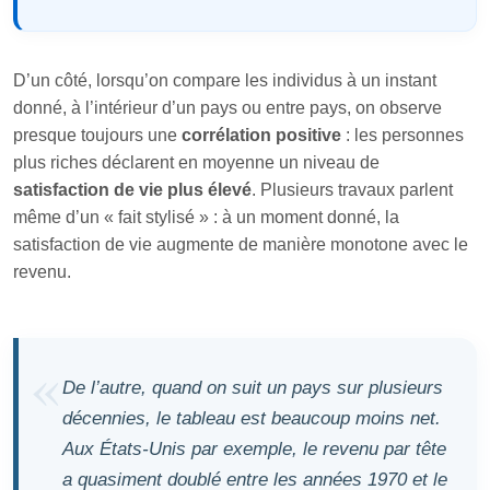
D’un côté, lorsqu’on compare les individus à un instant
donné, à l’intérieur d’un pays ou entre pays, on observe
presque toujours une
corrélation positive
: les personnes
plus riches déclarent en moyenne un niveau de
satisfaction de vie plus élevé
. Plusieurs travaux parlent
même d’un « fait stylisé » : à un moment donné, la
satisfaction de vie augmente de manière monotone avec le
revenu.
De l’autre, quand on suit un pays sur plusieurs
décennies, le tableau est beaucoup moins net.
Aux États‑Unis par exemple, le revenu par tête
a quasiment doublé entre les années 1970 et le