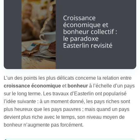
L’un des points les plus délicats concerne la relation entre
croissance économique
et
bonheur
à l’échelle d’un pays
sur le long terme. Les travaux d’Easterlin ont popularisé
l’idée suivante : à un moment donné, les pays riches sont
plus heureux que les pays pauvres ; mais quand un pays
devient plus riche avec le temps, son niveau moyen de
bonheur n’augmente pas forcément.